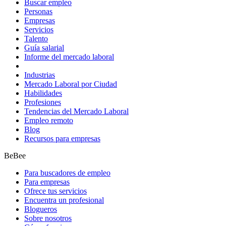
Buscar empleo
Personas
Empresas
Servicios
Talento
Guía salarial
Informe del mercado laboral
Industrias
Mercado Laboral por Ciudad
Habilidades
Profesiones
Tendencias del Mercado Laboral
Empleo remoto
Blog
Recursos para empresas
BeBee
Para buscadores de empleo
Para empresas
Ofrece tus servicios
Encuentra un profesional
Blogueros
Sobre nosotros