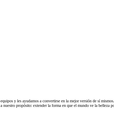
equipos y les ayudamos a convertirse en la mejor versión de sí mismos.
 a nuestro propósito: extender la forma en que el mundo ve la belleza 