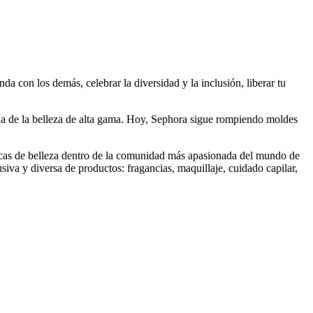
a con los demás, celebrar la diversidad y la inclusión, liberar tu
 de la belleza de alta gama. Hoy, Sephora sigue rompiendo moldes
cas de belleza dentro de la comunidad más apasionada del mundo de
iva y diversa de productos: fragancias, maquillaje, cuidado capilar,