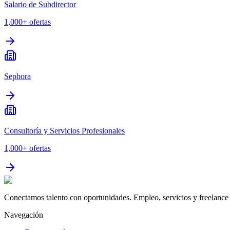
Salario de Subdirector
1,000+
ofertas
Sephora
Consultoría y Servicios Profesionales
1,000+
ofertas
Conectamos talento con oportunidades. Empleo, servicios y freelance 
Navegación