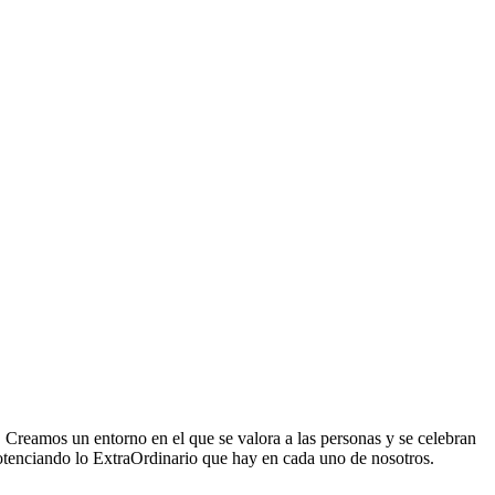
 Creamos un entorno en el que se valora a las personas y se celebran
potenciando lo ExtraOrdinario que hay en cada uno de nosotros.