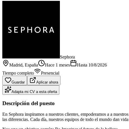
Sephora
Madrid
, España
Hace 1 meses
Hasta
10/8/2026
Tiempo completo
Presencial
Guardar
Aplicar ahora
Adapta mi CV a esta oferta
Descripción del puesto
En Sephora inspiramos a nuestros clientes, empoderamos a a nuestros 
las diferencias. Cada día, nuestros equipos de todo el mundo dan vida