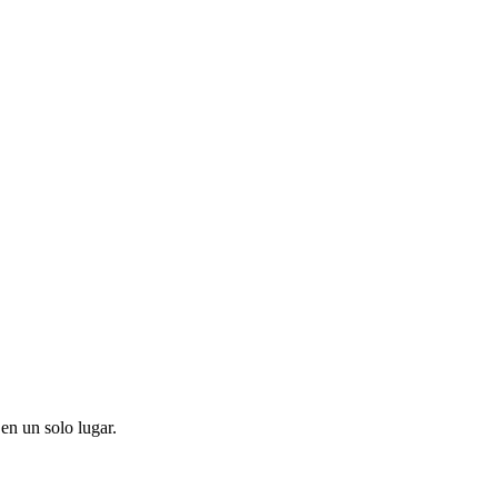
en un solo lugar.