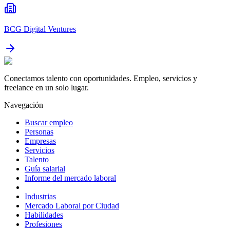
BCG Digital Ventures
Conectamos talento con oportunidades. Empleo, servicios y
freelance en un solo lugar.
Navegación
Buscar empleo
Personas
Empresas
Servicios
Talento
Guía salarial
Informe del mercado laboral
Industrias
Mercado Laboral por Ciudad
Habilidades
Profesiones