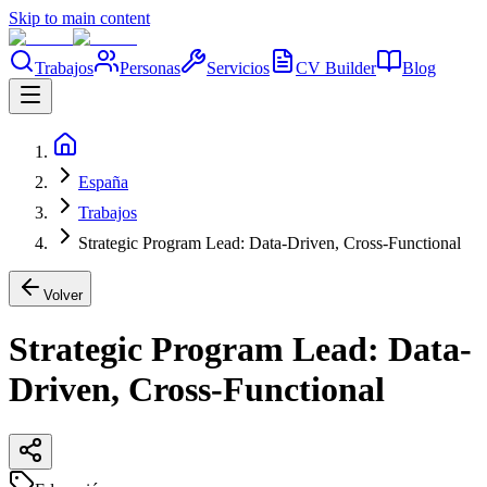
Skip to main content
Trabajos
Personas
Servicios
CV Builder
Blog
España
Trabajos
Strategic Program Lead: Data-Driven, Cross-Functional
Volver
Strategic Program Lead: Data-
Driven, Cross-Functional