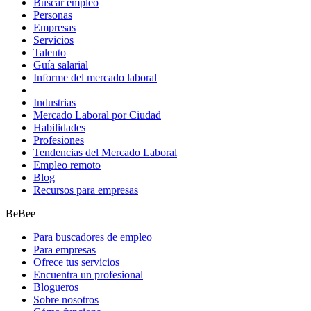
Buscar empleo
Personas
Empresas
Servicios
Talento
Guía salarial
Informe del mercado laboral
Industrias
Mercado Laboral por Ciudad
Habilidades
Profesiones
Tendencias del Mercado Laboral
Empleo remoto
Blog
Recursos para empresas
BeBee
Para buscadores de empleo
Para empresas
Ofrece tus servicios
Encuentra un profesional
Blogueros
Sobre nosotros