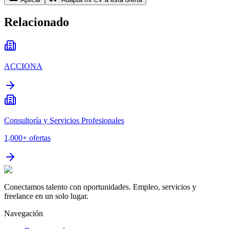
Relacionado
ACCIONA
Consultoría y Servicios Profesionales
1,000+
ofertas
Conectamos talento con oportunidades. Empleo, servicios y
freelance en un solo lugar.
Navegación