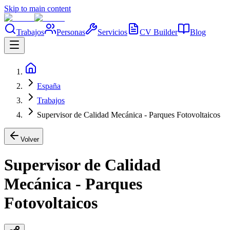
Skip to main content
Trabajos
Personas
Servicios
CV Builder
Blog
España
Trabajos
Supervisor de Calidad Mecánica - Parques Fotovoltaicos
Volver
Supervisor de Calidad
Mecánica - Parques
Fotovoltaicos