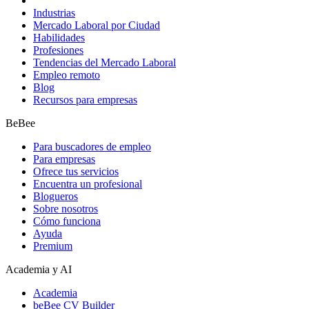
Industrias
Mercado Laboral por Ciudad
Habilidades
Profesiones
Tendencias del Mercado Laboral
Empleo remoto
Blog
Recursos para empresas
BeBee
Para buscadores de empleo
Para empresas
Ofrece tus servicios
Encuentra un profesional
Blogueros
Sobre nosotros
Cómo funciona
Ayuda
Premium
Academia y AI
Academia
beBee CV Builder