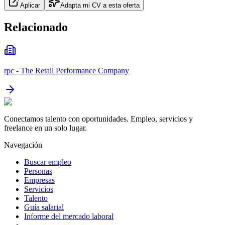
Aplicar
Adapta mi CV a esta oferta
Relacionado
rpc - The Retail Performance Company
Conectamos talento con oportunidades. Empleo, servicios y
freelance en un solo lugar.
Navegación
Buscar empleo
Personas
Empresas
Servicios
Talento
Guía salarial
Informe del mercado laboral