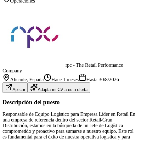
Operaciones
rpc - The Retail Performance
Company
Alicante
, España
Hace 1 meses
Hasta
30/8/2026
Aplicar
Adapta mi CV a esta oferta
Descripción del puesto
Responsable de Equipo Logístico para Empresa Líder en Retail En
una empresa de referencia dentro del sector Retail/Gran
Distribución, estamos en la búsqueda de un Jefe de Logística
comprometido y proactivo para sumarse a nuestro equipo. Este rol
es fundamental para el éxito de nuestra operativa logística y para