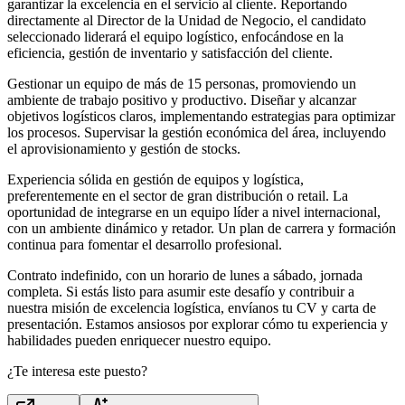
garantizar la excelencia en el servicio al cliente. Reportando
directamente al Director de la Unidad de Negocio, el candidato
seleccionado liderará el equipo logístico, enfocándose en la
eficiencia, gestión de inventario y satisfacción del cliente.
Gestionar un equipo de más de 15 personas, promoviendo un
ambiente de trabajo positivo y productivo. Diseñar y alcanzar
objetivos logísticos claros, implementando estrategias para optimizar
los procesos. Supervisar la gestión económica del área, incluyendo
el aprovisionamiento y gestión de stocks.
Experiencia sólida en gestión de equipos y logística,
preferentemente en el sector de gran distribución o retail. La
oportunidad de integrarse en un equipo líder a nivel internacional,
con un ambiente dinámico y retador. Un plan de carrera y formación
continua para fomentar el desarrollo profesional.
Contrato indefinido, con un horario de lunes a sábado, jornada
completa. Si estás listo para asumir este desafío y contribuir a
nuestra misión de excelencia logística, envíanos tu CV y carta de
presentación. Estamos ansiosos por explorar cómo tu experiencia y
habilidades pueden enriquecer nuestro equipo.
¿Te interesa este puesto?