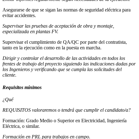
Asegurarse de que se sigan las normas de seguridad eléctrica para
evitar accidentes.
Supervisar las pruebas de aceptación de obra y montaje,
especializada en plantas FV.
Supervisar el cumplimiento de QA/QC por parte del contratista,
tanto en la ejecución como en la puesta en marcha.
Dirigir y controlar el desarrollo de las actividades en todos los
frentes de trabajo del proyecto siguiendo las indicaciones dadas por
los Ingenieros y verificando que se cumpla las solicitudes del
cliente.
Requisitos mínimos
¿Qué
REQUISITOS valoraremos o tendrá que cumplir el candidato/a?
Formación: Grado Medio o Superior en Electricidad, Ingeniería
Eléctrica, o similar.
Formación en PRL para trabajos en campo.