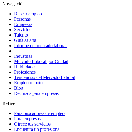
Navegación
Buscar empleo
Personas
Empresas
Servicios
Talento
Guía salarial
Informe del mercado laboral
Industrias
Mercado Laboral por Ciudad
Habilidades
Profesiones
Tendencias del Mercado Laboral
Empleo remoto
Blog
Recursos para empresas
BeBee
Para buscadores de empleo
Para empresas
Ofrece tus servicios
Encuentra un profesional