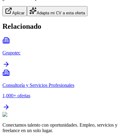
Aplicar
Adapta mi CV a esta oferta
Relacionado
Grupotec
Consultoría y Servicios Profesionales
1,000+
ofertas
Conectamos talento con oportunidades. Empleo, servicios y
freelance en un solo lugar.