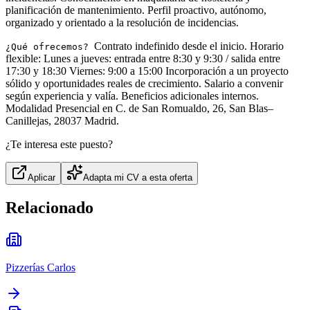
planificación de mantenimiento. Perfil proactivo, autónomo,
organizado y orientado a la resolución de incidencias.
Contrato indefinido desde el inicio. Horario
¿Qué ofrecemos?
flexible: Lunes a jueves: entrada entre 8:30 y 9:30 / salida entre
17:30 y 18:30 Viernes: 9:00 a 15:00 Incorporación a un proyecto
sólido y oportunidades reales de crecimiento. Salario a convenir
según experiencia y valía. Beneficios adicionales internos.
Modalidad Presencial en C. de San Romualdo, 26, San Blas–
Canillejas, 28037 Madrid.
¿Te interesa este puesto?
Aplicar
Adapta mi CV a esta oferta
Relacionado
Pizzerías Carlos