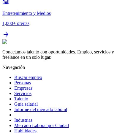
Entretenimiento y Medios
1,000+
ofertas
Conectamos talento con oportunidades. Empleo, servicios y
freelance en un solo lugar.
Navegación
Buscar empleo
Personas
Empresas
Servicios
Talento
Guía salarial
Informe del mercado laboral
Industrias
Mercado Laboral por Ciudad
Habilidades