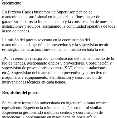
crecimiento?
En Pizzería Carlos buscamos un Supervisor técnico de
mantenimiento, profesional en ingeniería o afines, capaz de
garantizar el correcto funcionamiento y la conservación de nuestras
instalaciones y equipos, asegurando la continuidad operativa de toda
la red de tiendas.
La misión del puesto se centra en la coordinación del
mantenimiento, la gestión de proveedores y la supervisión técnica
estratégica de las actuaciones de mantenimiento en toda la red.
Coordinación del mantenimiento de la
¿Funciones principales
red de tiendas, gestionando oficios y proveedores. Coordinación y
supervisión de proveedores externos (SAT, obras, instalaciones,
etc.). Supervisión del mantenimiento preventivo y correctivo de
maquinaria y equipamiento. Planificación y coordinación de
intervenciones técnicas en cada tienda.
Requisitos del puesto
Se requiere formación universitaria en ingeniería o rama técnica
equivalente. Experiencia mínima de 2 años en un rol similar.
Experiencia gestionando múltiples centros y coordinación de
incidencias. Conocimiento en maquinaria de hostelería y