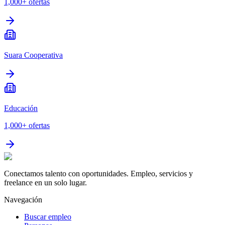
1,000+
ofertas
Suara Cooperativa
Educación
1,000+
ofertas
Conectamos talento con oportunidades. Empleo, servicios y
freelance en un solo lugar.
Navegación
Buscar empleo