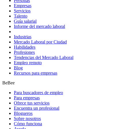
Personas
Empresas
Servicios
Talento
Guía salarial
Informe del mercado laboral
Industrias
Mercado Laboral por Ciudad
Habilidades
Profesiones
Tendencias del Mercado Laboral
Empleo remoto
Blog
Recursos para empresas
BeBee
Para buscadores de empleo
Para empresas
Ofrece tus servicios
Encuentra un profesional
Blogueros
Sobre nosotros
Cómo funciona
Ayuda