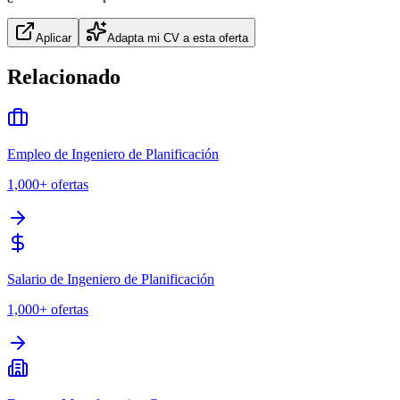
Aplicar
Adapta mi CV a esta oferta
Relacionado
Empleo de Ingeniero de Planificación
1,000+
ofertas
Salario de Ingeniero de Planificación
1,000+
ofertas