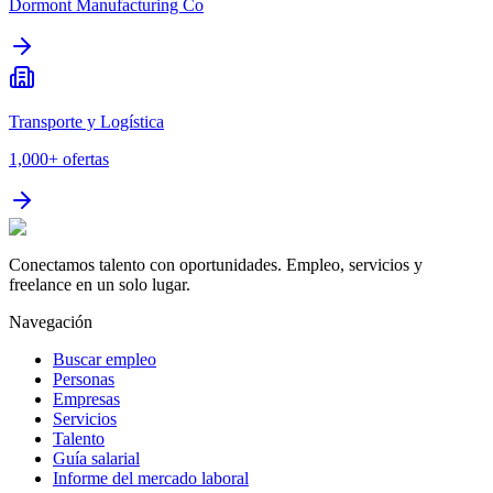
Dormont Manufacturing Co
Transporte y Logística
1,000+
ofertas
Conectamos talento con oportunidades. Empleo, servicios y
freelance en un solo lugar.
Navegación
Buscar empleo
Personas
Empresas
Servicios
Talento
Guía salarial
Informe del mercado laboral