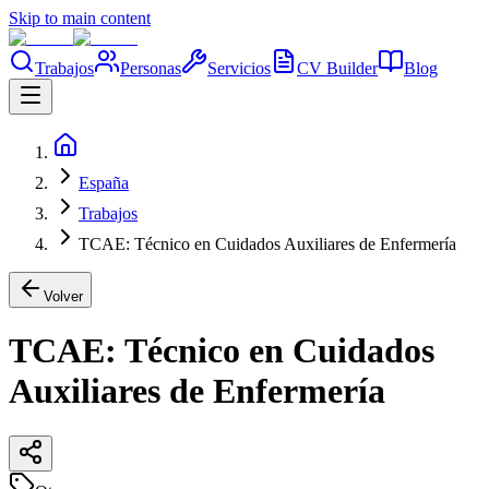
Skip to main content
Trabajos
Personas
Servicios
CV Builder
Blog
España
Trabajos
TCAE: Técnico en Cuidados Auxiliares de Enfermería
Volver
TCAE: Técnico en Cuidados
Auxiliares de Enfermería