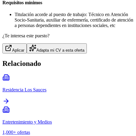
Requisitos mínimos
Titulación acorde al puesto de trabajo: Técnico en Atención
Socio-Sanitaria, auxiliar de enfermería, certificado de atención
a personas dependientes en instituciones sociales, etc
¿Te interesa este puesto?
Aplicar
Adapta mi CV a esta oferta
Relacionado
Residencia Los Sauces
Entretenimiento y Medios
1,000+
ofertas