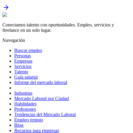
Conectamos talento con oportunidades. Empleo, servicios y
freelance en un solo lugar.
Navegación
Buscar empleo
Personas
Empresas
Servicios
Talento
Guía salarial
Informe del mercado laboral
Industrias
Mercado Laboral por Ciudad
Habilidades
Profesiones
Tendencias del Mercado Laboral
Empleo remoto
Blog
Recursos para empresas