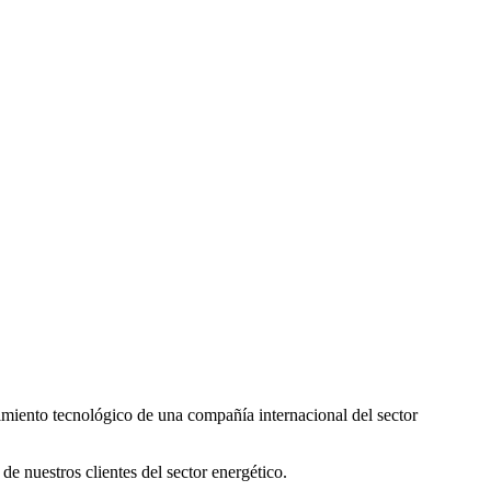
imiento tecnológico de una compañía internacional del sector
e nuestros clientes del sector energético.