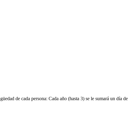
igüedad de cada persona: Cada año (hasta 3) se le sumará un día de