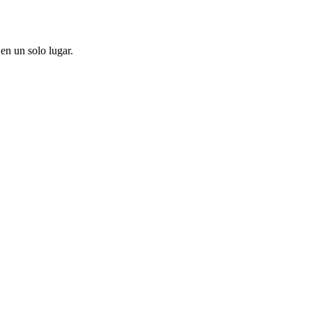
en un solo lugar.