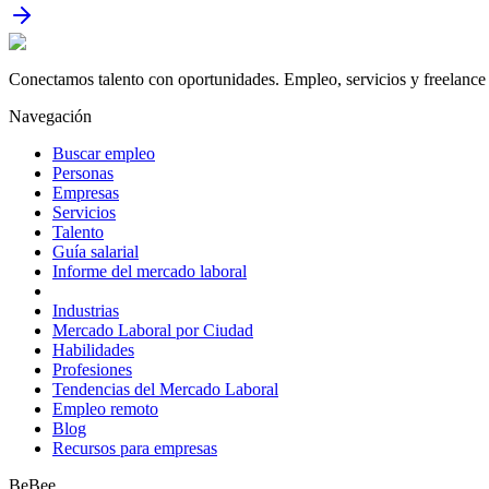
Conectamos talento con oportunidades. Empleo, servicios y freelance 
Navegación
Buscar empleo
Personas
Empresas
Servicios
Talento
Guía salarial
Informe del mercado laboral
Industrias
Mercado Laboral por Ciudad
Habilidades
Profesiones
Tendencias del Mercado Laboral
Empleo remoto
Blog
Recursos para empresas
BeBee