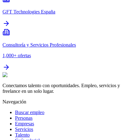
GFT Technologies España
Consultoría y Servicios Profesionales
1,000+
ofertas
Conectamos talento con oportunidades. Empleo, servicios y
freelance en un solo lugar.
Navegación
Buscar empleo
Personas
Empresas
Servicios
Talento