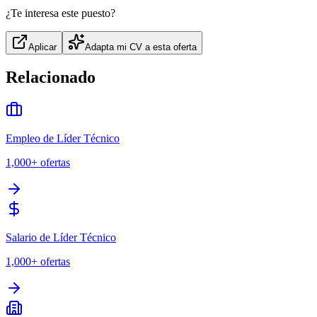
¿Te interesa este puesto?
Aplicar
Adapta mi CV a esta oferta
Relacionado
Empleo de Líder Técnico
1,000+
ofertas
Salario de Líder Técnico
1,000+
ofertas