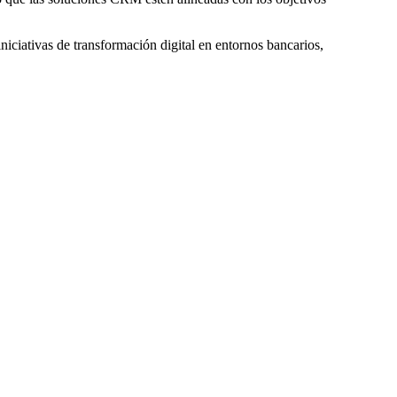
iniciativas de transformación digital en entornos bancarios,