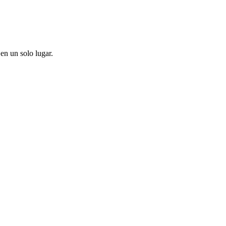
en un solo lugar.