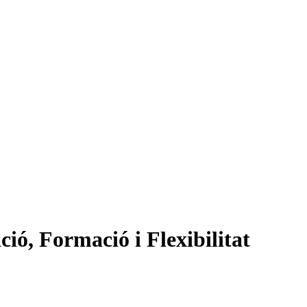
ió, Formació i Flexibilitat