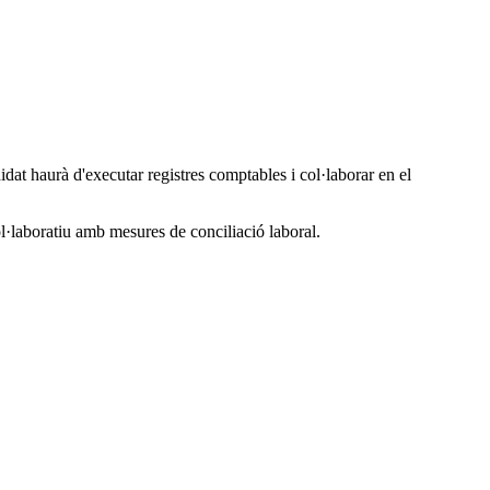
at haurà d'executar registres comptables i col·laborar en el
l·laboratiu amb mesures de conciliació laboral.