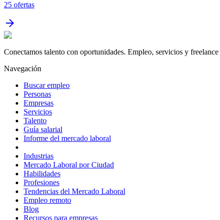
25
ofertas
Conectamos talento con oportunidades. Empleo, servicios y freelance 
Navegación
Buscar empleo
Personas
Empresas
Servicios
Talento
Guía salarial
Informe del mercado laboral
Industrias
Mercado Laboral por Ciudad
Habilidades
Profesiones
Tendencias del Mercado Laboral
Empleo remoto
Blog
Recursos para empresas