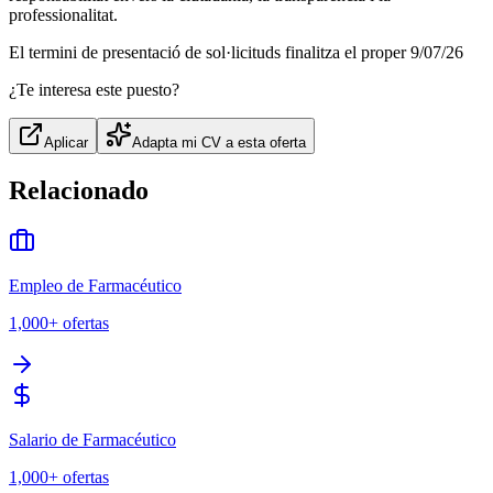
professionalitat.
El termini de presentació de sol·licituds finalitza el proper 9/07/26
¿Te interesa este puesto?
Aplicar
Adapta mi CV a esta oferta
Relacionado
Empleo de Farmacéutico
1,000+
ofertas
Salario de Farmacéutico
1,000+
ofertas