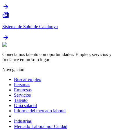
Sistema de Salut de Catalunya
Conectamos talento con oportunidades. Empleo, servicios y
freelance en un solo lugar.
Navegación
Buscar empleo
Personas
Empresas
Servicios
Talento
Guía salarial
Informe del mercado laboral
Industrias
Mercado Laboral por Ciudad