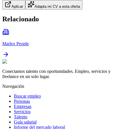
Aplicar
Adapta mi CV a esta oferta
Relacionado
Marlex People
Conectamos talento con oportunidades. Empleo, servicios y
freelance en un solo lugar.
Navegación
Buscar empleo
Personas
Empresas
Servicios
Talento
Guía salarial
Informe del mercado laboral