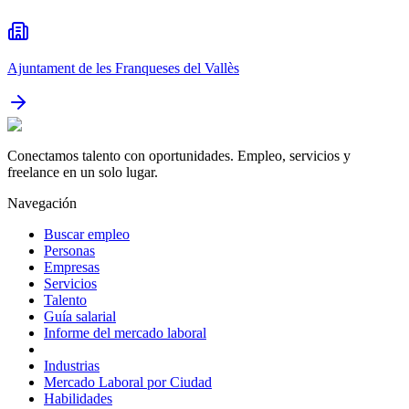
Ajuntament de les Franqueses del Vallès
Conectamos talento con oportunidades. Empleo, servicios y
freelance en un solo lugar.
Navegación
Buscar empleo
Personas
Empresas
Servicios
Talento
Guía salarial
Informe del mercado laboral
Industrias
Mercado Laboral por Ciudad
Habilidades