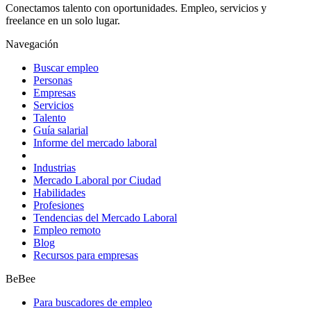
Conectamos talento con oportunidades. Empleo, servicios y
freelance en un solo lugar.
Navegación
Buscar empleo
Personas
Empresas
Servicios
Talento
Guía salarial
Informe del mercado laboral
Industrias
Mercado Laboral por Ciudad
Habilidades
Profesiones
Tendencias del Mercado Laboral
Empleo remoto
Blog
Recursos para empresas
BeBee
Para buscadores de empleo