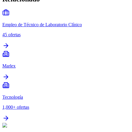
Empleo de Técnico de Laboratorio Clínico
45
ofertas
Marlex
Tecnología
1,000+
ofertas