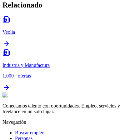
Relacionado
Veolia
Industria y Manufactura
1,000+
ofertas
Conectamos talento con oportunidades. Empleo, servicios y
freelance en un solo lugar.
Navegación
Buscar empleo
Personas