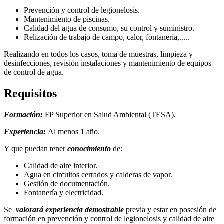
Prevención y control de legionelosis.
Mantenimiento de piscinas.
Calidad del agua de consumo, su control y suministro.
Relización de trabajo de campo, calor, fontanería,.....
Realizando en todos los casos, toma de muestras, limpieza y
desinfecciones, revisión instalaciones y mantenimiento de equipos
de control de agua.
Requisitos
Formación:
FP Superior en Salud Ambiental (TESA).
Experiencia:
Al menos 1 año.
Y que puedan tener
conocimiento
de:
Calidad de aire interior.
Agua en circuitos cerrados y calderas de vapor.
Gestión de documentación.
Fontanería y electricidad.
Se
valorará experiencia demostrable
previa y estar en posesión de
formación en prevención y control de legionelosis y calidad de aire