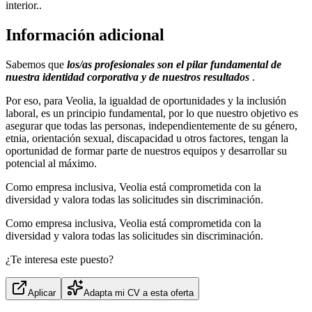
interior..
Información adicional
Sabemos que
los/as profesionales son el pilar fundamental de
nuestra identidad corporativa y de nuestros resultados
.
Por eso, para Veolia, la igualdad de oportunidades y la inclusión
laboral, es un principio fundamental, por lo que nuestro objetivo es
asegurar que todas las personas, independientemente de su género,
etnia, orientación sexual, discapacidad u otros factores, tengan la
oportunidad de formar parte de nuestros equipos y desarrollar su
potencial al máximo.
Como empresa inclusiva, Veolia está comprometida con la
diversidad y valora todas las solicitudes sin discriminación.
Como empresa inclusiva, Veolia está comprometida con la
diversidad y valora todas las solicitudes sin discriminación.
¿Te interesa este puesto?
Aplicar
Adapta mi CV a esta oferta