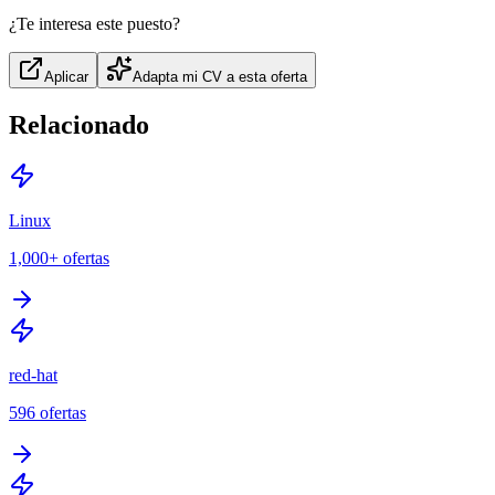
¿Te interesa este puesto?
Aplicar
Adapta mi CV a esta oferta
Relacionado
Linux
1,000+
ofertas
red-hat
596
ofertas