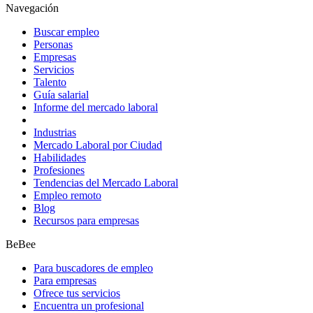
Navegación
Buscar empleo
Personas
Empresas
Servicios
Talento
Guía salarial
Informe del mercado laboral
Industrias
Mercado Laboral por Ciudad
Habilidades
Profesiones
Tendencias del Mercado Laboral
Empleo remoto
Blog
Recursos para empresas
BeBee
Para buscadores de empleo
Para empresas
Ofrece tus servicios
Encuentra un profesional