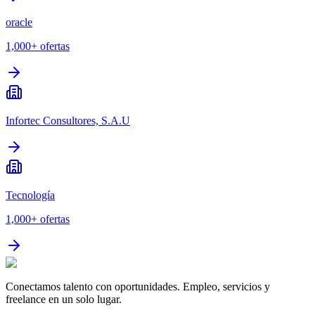
oracle
1,000+
ofertas
Infortec Consultores, S.A.U
Tecnología
1,000+
ofertas
Conectamos talento con oportunidades. Empleo, servicios y
freelance en un solo lugar.