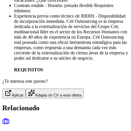
vacaciones. ¿Qué ofrecemos?
Contrato estable - Horario: jornada flexible Requisitos
mínimos:
Experiencia previa como técnico de RRHH - Disponibilidad
de incorporación inmediata. Crit Outsourcing es la empresa
dedicada a la externalización de servicios del Grupo Crit,
multinacional líder en el sector de los Recursos Humanos con
más de 40 años de experiencia en Europa. Crit Outsourcing
está pensada como una eficaz herramienta estratégica para las
empresas, como respuesta a una demanda cada vez más
creciente de la externalización de ciertas áreas de la empresa y
poder así dedicarse a su núcleo de negocio.
REQUISITOS
¿Te interesa este puesto?
Aplicar
Adapta mi CV a esta oferta
Relacionado