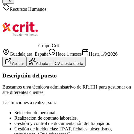
Recursos Humanos
Grupo Crit
Guadalajara
, España
Hace 1 meses
Hasta
1/9/2026
Aplicar
Adapta mi CV a esta oferta
Descripción del puesto
Buscamos un/a técnico/a adminisatrivo de RR.HH para gestionar on
site diferentes clientes.
Las funciones a realizar son:
Selección de personal.
Realizacion de contrato laborales.
Gestión y control de documentación del trabajador.
Gestión de incidencias: IT/AT, fichajes, absentismo,