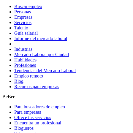
Buscar empleo
Personas
Empresas
Servicios
Talento
Guía salarial
Informe del mercado laboral
Industrias
Mercado Laboral por Ciudad
Habilidades
Profesiones
Tendencias del Mercado Laboral
Empleo remoto
Blog
Recursos para empresas
BeBee
Para buscadores de empleo
Para empresas
Ofrece tus servicios
Encuentra un profesional
Blogueros