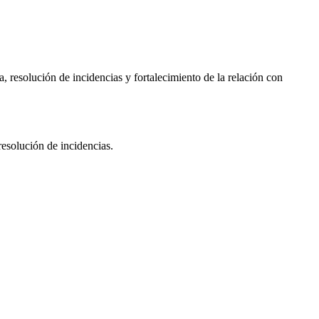
 resolución de incidencias y fortalecimiento de la relación con
resolución de incidencias.