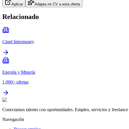
Aplicar
Adapta mi CV a esta oferta
Relacionado
Cimd Intermoney
Energía y Minería
1,000+
ofertas
Conectamos talento con oportunidades. Empleo, servicios y freelance 
Navegación