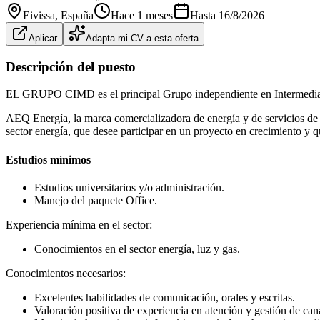
Eivissa
, España
Hace 1 meses
Hasta
16/8/2026
Aplicar
Adapta mi CV a esta oferta
Descripción del puesto
EL GRUPO CIMD es el principal Grupo independiente en Intermediació
AEQ Energía, la marca comercializadora de energía y de servicios de
sector energía, que desee participar en un proyecto en crecimiento y q
Estudios mínimos
Estudios universitarios y/o administración.
Manejo del paquete Office.
Experiencia mínima en el sector:
Conocimientos en el sector energía, luz y gas.
Conocimientos necesarios:
Excelentes habilidades de comunicación, orales y escritas.
Valoración positiva de experiencia en atención y gestión de can