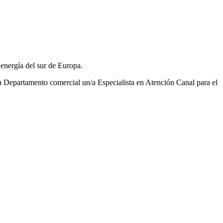
energía del sur de Europa.
 Departamento comercial un/a Especialista en Atención Canal para el