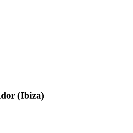
dor (Ibiza)