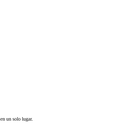
en un solo lugar.