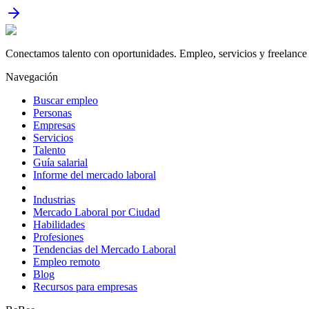
Conectamos talento con oportunidades. Empleo, servicios y freelance 
Navegación
Buscar empleo
Personas
Empresas
Servicios
Talento
Guía salarial
Informe del mercado laboral
Industrias
Mercado Laboral por Ciudad
Habilidades
Profesiones
Tendencias del Mercado Laboral
Empleo remoto
Blog
Recursos para empresas