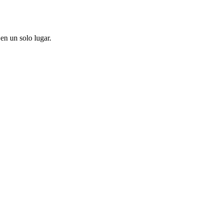
en un solo lugar.