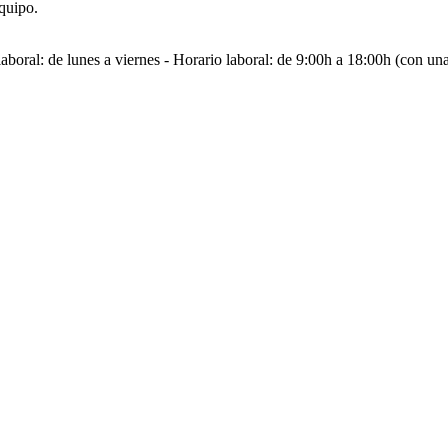
quipo.
aboral: de lunes a viernes - Horario laboral: de 9:00h a 18:00h (con un