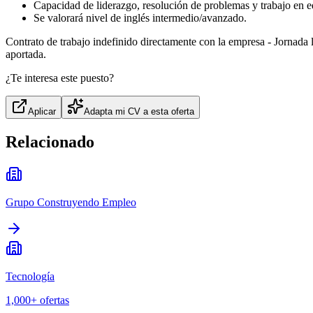
Capacidad de liderazgo, resolución de problemas y trabajo en e
Se valorará nivel de inglés intermedio/avanzado.
Contrato de trabajo indefinido directamente con la empresa - Jornada l
aportada.
¿Te interesa este puesto?
Aplicar
Adapta mi CV a esta oferta
Relacionado
Grupo Construyendo Empleo
Tecnología
1,000+
ofertas