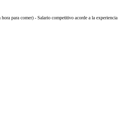
a hora para comer) - Salario competitivo acorde a la experiencia