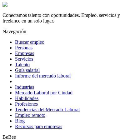
Conectamos talento con oportunidades. Empleo, servicios y
freelance en un solo lugar.
Navegación
Buscar empleo
Personas
Empresas
Servicios
Talento
Guía salarial
Informe del mercado laboral
Industrias
Mercado Laboral por Ciudad
Habilidades
Profesiones
Tendencias del Mercado Laboral
Empleo remoto
Blog
Recursos para empresas
BeBee