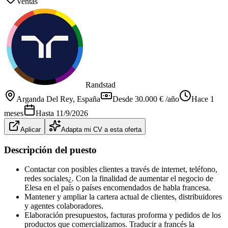
Ventas
Randstad
Arganda Del Rey
, España
Desde 30.000 € /año
Hace 1
meses
Hasta
11/9/2026
Aplicar
Adapta mi CV a esta oferta
Descripción del puesto
Contactar con posibles clientes a través de internet, teléfono,
redes sociales¿. Con la finalidad de aumentar el negocio de
Elesa en el país o países encomendados de habla francesa.
Mantener y ampliar la cartera actual de clientes, distribuidores
y agentes colaboradores.
Elaboración presupuestos, facturas proforma y pedidos de los
productos que comercializamos. Traducir a francés la