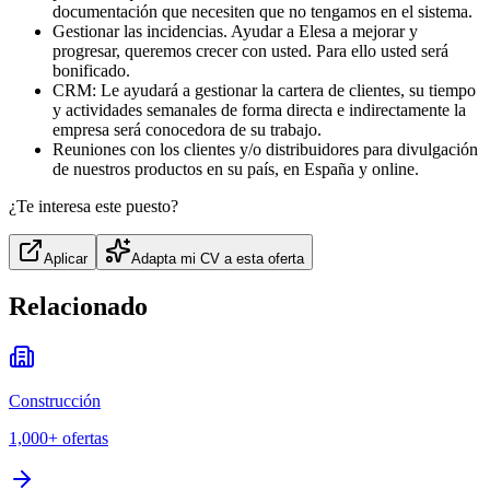
documentación que necesiten que no tengamos en el sistema.
Gestionar las incidencias. Ayudar a Elesa a mejorar y
progresar, queremos crecer con usted. Para ello usted será
bonificado.
CRM: Le ayudará a gestionar la cartera de clientes, su tiempo
y actividades semanales de forma directa e indirectamente la
empresa será conocedora de su trabajo.
Reuniones con los clientes y/o distribuidores para divulgación
de nuestros productos en su país, en España y online.
¿Te interesa este puesto?
Aplicar
Adapta mi CV a esta oferta
Relacionado
Construcción
1,000+
ofertas