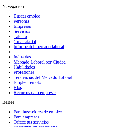
Navegación
Buscar empleo
Personas
Empresas
Servicios
Talento
Guía salarial
Informe del mercado laboral
Industrias
Mercado Laboral por Ciudad
Habilidades
Profesiones
Tendencias del Mercado Laboral
Empleo remoto
Blog
Recursos para empresas
BeBee
Para buscadores de empleo
Para empresas
Ofrece tus servicios