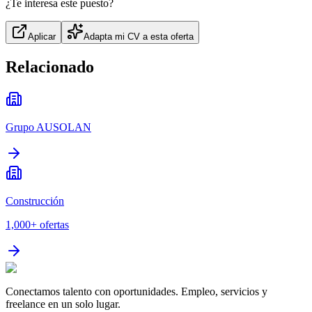
¿Te interesa este puesto?
Aplicar
Adapta mi CV a esta oferta
Relacionado
Grupo AUSOLAN
Construcción
1,000+
ofertas
Conectamos talento con oportunidades. Empleo, servicios y
freelance en un solo lugar.