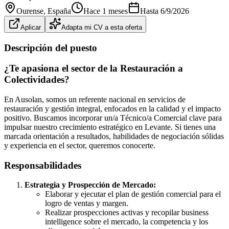
Ourense
, España
Hace 1 meses
Hasta
6/9/2026
Aplicar
Adapta mi CV a esta oferta
Descripción del puesto
¿Te apasiona el sector de la Restauración a
Colectividades?
En Ausolan, somos un referente nacional en servicios de
restauración y gestión integral, enfocados en la calidad y el impacto
positivo. Buscamos incorporar un/a Técnico/a Comercial clave para
impulsar nuestro crecimiento estratégico en Levante. Si tienes una
marcada orientación a resultados, habilidades de negociación sólidas
y experiencia en el sector, queremos conocerte.
Responsabilidades
Estrategia y Prospección de Mercado:
Elaborar y ejecutar el plan de gestión comercial para el
logro de ventas y margen.
Realizar prospecciones activas y recopilar business
intelligence sobre el mercado, la competencia y los