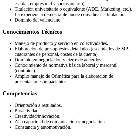
escolar, empresarial y sociosanitario).
Titulación universitaria o equivalente (ADE, Marketing, etc.).
La experiencia demostrable puede convalidar la titulación.
Dominio del valenciano.
Conocimientos Técnicos
Manejo de producto y servicio en colectividades.
Elaboración de presupuestos detallados (escandallos de MP,
cuadrantes de personal, costes de la cuenta).
Dominio en negociación y cierre de acuerdos.
Conocimiento de normativa básica laboral y mercantil
(contratos).
Amplio manejo de Ofimática para la elaboración de
presentaciones impactantes.
Competencias
Orientación a resultados.
Proactividad.
Creatividad/innovación.
Alta capacidad de comunicación y negociación.
Constancia y automotivación.