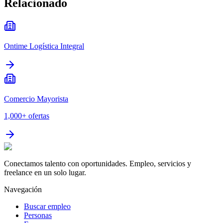
Relacionado
Ontime Logística Integral
Comercio Mayorista
1,000+
ofertas
Conectamos talento con oportunidades. Empleo, servicios y
freelance en un solo lugar.
Navegación
Buscar empleo
Personas