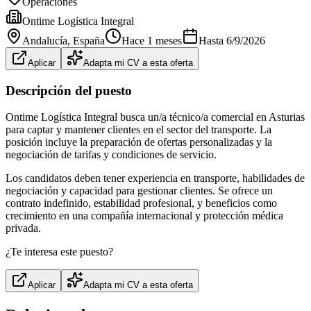
Operaciones
Ontime Logística Integral
Andalucía
, España
Hace 1 meses
Hasta
6/9/2026
Aplicar
Adapta mi CV a esta oferta
Descripción del puesto
Ontime Logística Integral busca un/a técnico/a comercial en Asturias
para captar y mantener clientes en el sector del transporte. La
posición incluye la preparación de ofertas personalizadas y la
negociación de tarifas y condiciones de servicio.
Los candidatos deben tener experiencia en transporte, habilidades de
negociación y capacidad para gestionar clientes. Se ofrece un
contrato indefinido, estabilidad profesional, y beneficios como
crecimiento en una compañía internacional y protección médica
privada.
¿Te interesa este puesto?
Aplicar
Adapta mi CV a esta oferta