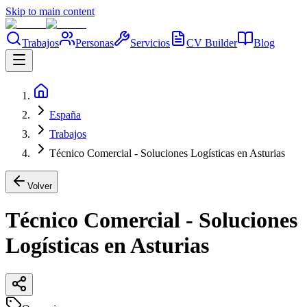
Skip to main content
Trabajos
Personas
Servicios
CV Builder
Blog
España
Trabajos
Técnico Comercial - Soluciones Logísticas en Asturias
Volver
Técnico Comercial - Soluciones
Logísticas en Asturias