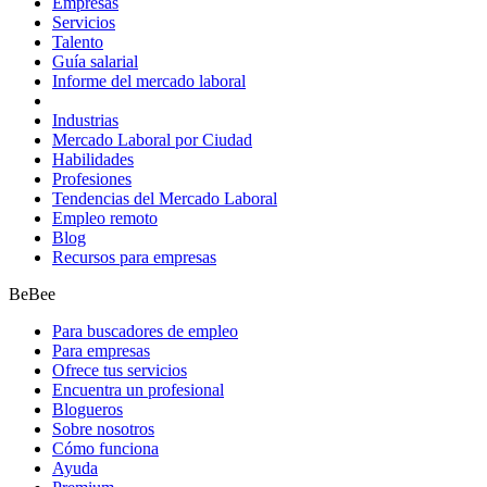
Empresas
Servicios
Talento
Guía salarial
Informe del mercado laboral
Industrias
Mercado Laboral por Ciudad
Habilidades
Profesiones
Tendencias del Mercado Laboral
Empleo remoto
Blog
Recursos para empresas
BeBee
Para buscadores de empleo
Para empresas
Ofrece tus servicios
Encuentra un profesional
Blogueros
Sobre nosotros
Cómo funciona
Ayuda