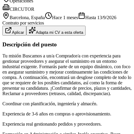
Operaciones
CIRCUTOR
Barcelona
, España
Hace 1 meses
Hasta
13/9/2026
Contrato por servicios
Aplicar
Adapta mi CV a esta oferta
Descripción del puesto
Tu misión Buscamos a un/a Comprador/a con experiencia para
gestionar proveedores y asegurar el suministro en un entorno
industrial exigente. Formarás parte de un equipo dinámico, con foco
en asegurar suministro y mejorar continuamente las condiciones de
compra. A continuación, encontrará un desglose completo de todo lo
que se requiere de los posibles candidatos, así como la forma de
presentar su candidatura. ¡Confirmar de precios, plazos y cantidades,
Reclamar a proveedores (retrasos, calidad, discrepancias).
Coordinar con planificación, ingeniería y almacén.
Experiencia de 3-6 años en compras o aprovisionamiento.
Experiencia real gestionando pedidos y proveedores.