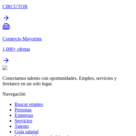
CIRCUTOR
Comercio Mayorista
1,000+
ofertas
Conectamos talento con oportunidades. Empleo, servicios y
freelance en un solo lugar.
Navegación
Buscar empleo
Personas
Empresas
Servicios
Talento
Guía salarial