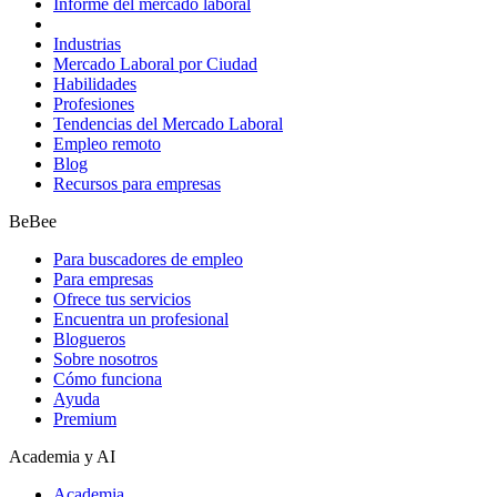
Informe del mercado laboral
Industrias
Mercado Laboral por Ciudad
Habilidades
Profesiones
Tendencias del Mercado Laboral
Empleo remoto
Blog
Recursos para empresas
BeBee
Para buscadores de empleo
Para empresas
Ofrece tus servicios
Encuentra un profesional
Blogueros
Sobre nosotros
Cómo funciona
Ayuda
Premium
Academia y AI
Academia