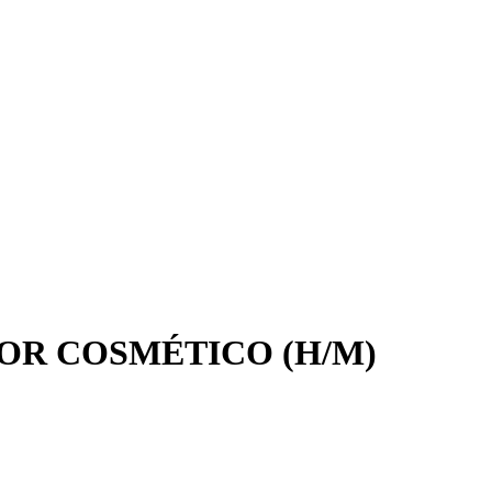
OR COSMÉTICO (H/M)