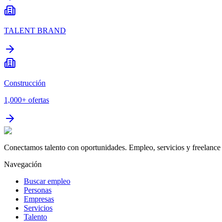
TALENT BRAND
Construcción
1,000+
ofertas
Conectamos talento con oportunidades. Empleo, servicios y freelance 
Navegación
Buscar empleo
Personas
Empresas
Servicios
Talento