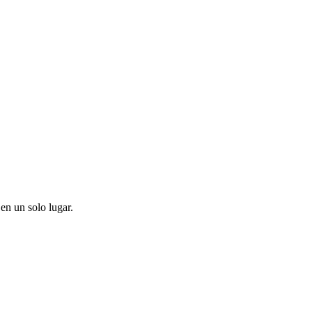
en un solo lugar.