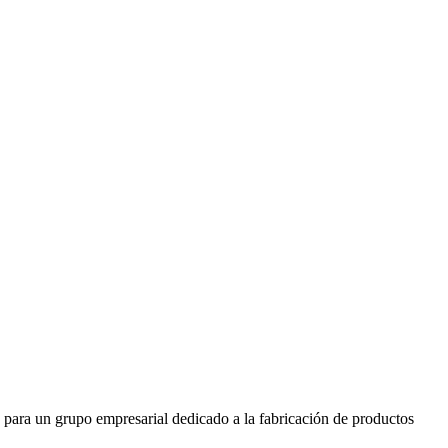
un grupo empresarial dedicado a la fabricación de productos