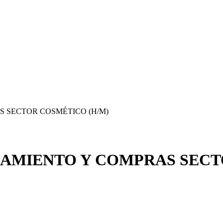
S SECTOR COSMÉTICO (H/M)
NAMIENTO Y COMPRAS SECT