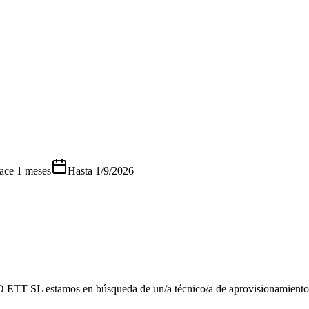
ace 1 meses
Hasta
1/9/2026
estamos en búsqueda de un/a técnico/a de aprovisionamiento para 