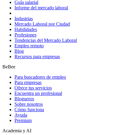
Guía salarial
Informe del mercado laboral
Industrias
Mercado Laboral por Ciudad
Habilidades
Profesiones
Tendencias del Mercado Laboral
Empleo remoto
Blog
Recursos para empresas
BeBee
Para buscadores de empleo
Para empresas
Ofrece tus servicios
Encuentra un profesional
Blogueros
Sobre nosotros
Cómo funciona
Ayuda
Premium
Academia y AI