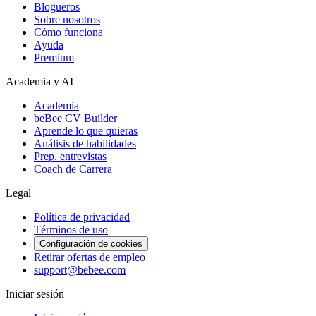
Blogueros
Sobre nosotros
Cómo funciona
Ayuda
Premium
Academia y AI
Academia
beBee CV Builder
Aprende lo que quieras
Análisis de habilidades
Prep. entrevistas
Coach de Carrera
Legal
Política de privacidad
Términos de uso
Configuración de cookies
Retirar ofertas de empleo
support@bebee.com
Iniciar sesión