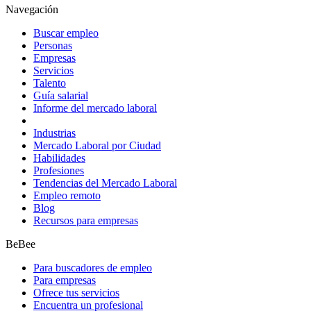
Navegación
Buscar empleo
Personas
Empresas
Servicios
Talento
Guía salarial
Informe del mercado laboral
Industrias
Mercado Laboral por Ciudad
Habilidades
Profesiones
Tendencias del Mercado Laboral
Empleo remoto
Blog
Recursos para empresas
BeBee
Para buscadores de empleo
Para empresas
Ofrece tus servicios
Encuentra un profesional