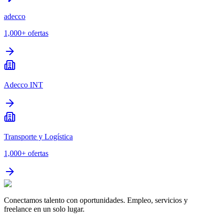
adecco
1,000+
ofertas
Adecco INT
Transporte y Logística
1,000+
ofertas
Conectamos talento con oportunidades. Empleo, servicios y
freelance en un solo lugar.