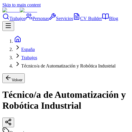
Skip to main content
Trabajos
Personas
Servicios
CV Builder
Blog
España
Trabajos
Técnico/a de Automatización y Robótica Industrial
Volver
Técnico/a de Automatización y
Robótica Industrial