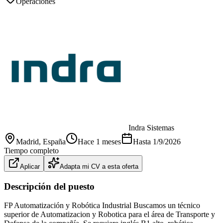
Operaciones
Indra Sistemas
Madrid
, España
Hace 1 meses
Hasta
1/9/2026
Tiempo completo
Aplicar
Adapta mi CV a esta oferta
Descripción del puesto
FP Automatización y Robótica Industrial Buscamos un técnico
superior de Automatizacion y Robotica para el área de Transporte y