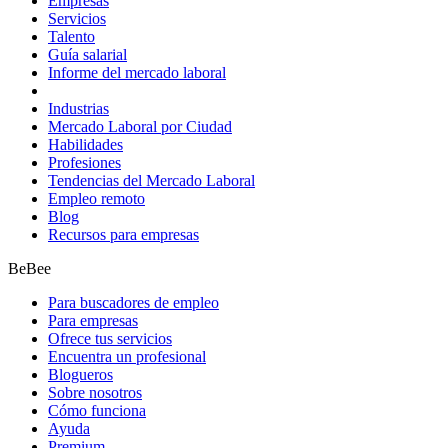
Empresas
Servicios
Talento
Guía salarial
Informe del mercado laboral
Industrias
Mercado Laboral por Ciudad
Habilidades
Profesiones
Tendencias del Mercado Laboral
Empleo remoto
Blog
Recursos para empresas
BeBee
Para buscadores de empleo
Para empresas
Ofrece tus servicios
Encuentra un profesional
Blogueros
Sobre nosotros
Cómo funciona
Ayuda
Premium