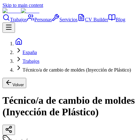
Skip to main content
Trabajos
Personas
Servicios
CV Builder
Blog
España
Trabajos
Técnico/a de cambio de moldes (Inyección de Plástico)
Volver
Técnico/a de cambio de moldes
(Inyección de Plástico)