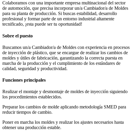
Colaboramos con una importante empresa multinacional del sector
de automoción, que precisa incorporar un/a Cambiador/a de Moldes
para su planta de producción. Si buscas estabilidad, desarrollo
profesional y formar parte de un entorno industrial altamente
tecnificado, ¡esta puede ser tu oportunidad!
Sobre el puesto
Buscamos un/a Cambiador/a de Moldes con experiencia en procesos
de inyección de plástico, que se encargue de realizar los cambios de
moldes y útiles de fabricación, garantizando la correcta puesta en
marcha de la producción y el cumplimiento de los estándares de
calidad, seguridad y productividad.
Funciones principales
Realizar el montaje y desmontaje de moldes de inyección siguiendo
los procedimientos establecidos.
Preparar los cambios de molde aplicando metodología SMED para
reducir tiempos de cambio.
Poner en marcha los moldes y realizar los ajustes necesarios hasta
obtener una producción estable.