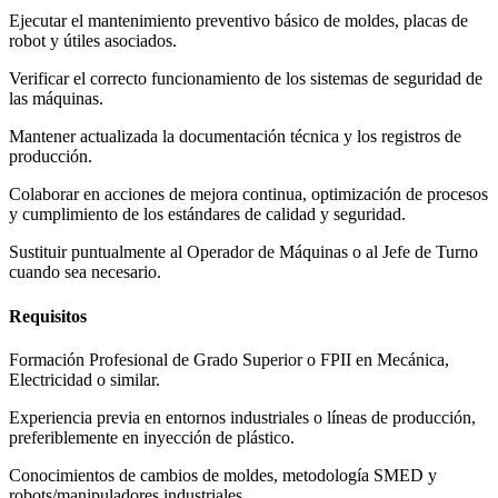
Ejecutar el mantenimiento preventivo básico de moldes, placas de
robot y útiles asociados.
Verificar el correcto funcionamiento de los sistemas de seguridad de
las máquinas.
Mantener actualizada la documentación técnica y los registros de
producción.
Colaborar en acciones de mejora continua, optimización de procesos
y cumplimiento de los estándares de calidad y seguridad.
Sustituir puntualmente al Operador de Máquinas o al Jefe de Turno
cuando sea necesario.
Requisitos
Formación Profesional de Grado Superior o FPII en Mecánica,
Electricidad o similar.
Experiencia previa en entornos industriales o líneas de producción,
preferiblemente en inyección de plástico.
Conocimientos de cambios de moldes, metodología SMED y
robots/manipuladores industriales.