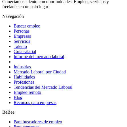
Conectamos talento con oportunidades. Empleo, servicios y
freelance en un solo lugar.
Navegación
Buscar empleo
Personas
Empresas
Servicios
Talento
Guía salarial
Informe del mercado laboral
Industrias
Mercado Laboral por Ciudad
Habilidades
Profesiones
Tendencias del Mercado Laboral
Empleo remoto
Blog
Recursos para empresas
BeBee
Para buscadores de empleo
Para empresas