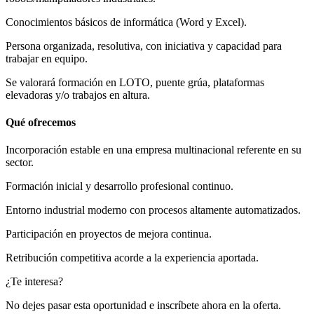
Conocimientos básicos de informática (Word y Excel).
Persona organizada, resolutiva, con iniciativa y capacidad para
trabajar en equipo.
Se valorará formación en LOTO, puente grúa, plataformas
elevadoras y/o trabajos en altura.
Qué ofrecemos
Incorporación estable en una empresa multinacional referente en su
sector.
Formación inicial y desarrollo profesional continuo.
Entorno industrial moderno con procesos altamente automatizados.
Participación en proyectos de mejora continua.
Retribución competitiva acorde a la experiencia aportada.
¿Te interesa?
No dejes pasar esta oportunidad e inscríbete ahora en la oferta.