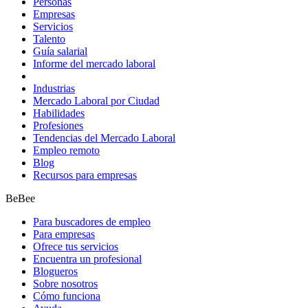
Personas
Empresas
Servicios
Talento
Guía salarial
Informe del mercado laboral
Industrias
Mercado Laboral por Ciudad
Habilidades
Profesiones
Tendencias del Mercado Laboral
Empleo remoto
Blog
Recursos para empresas
BeBee
Para buscadores de empleo
Para empresas
Ofrece tus servicios
Encuentra un profesional
Blogueros
Sobre nosotros
Cómo funciona