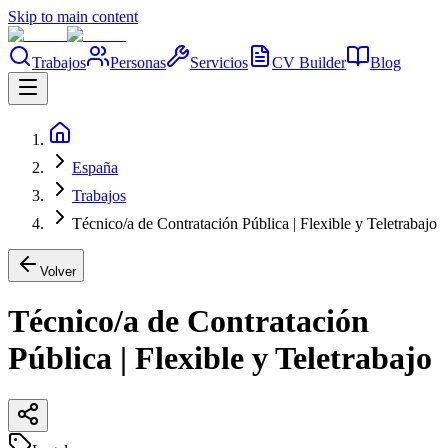
Skip to main content
Trabajos
Personas
Servicios
CV Builder
Blog
España
Trabajos
Técnico/a de Contratación Pública | Flexible y Teletrabajo
Volver
Técnico/a de Contratación
Pública | Flexible y Teletrabajo