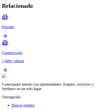
Relacionado
Psicotec
Construcción
1,000+
ofertas
Conectamos talento con oportunidades. Empleo, servicios y
freelance en un solo lugar.
Navegación
Buscar empleo