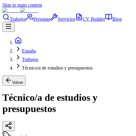
Skip to main content
Trabajos
Personas
Servicios
CV Builder
Blog
España
Trabajos
Técnico/a de estudios y presupuestos
Volver
Técnico/a de estudios y
presupuestos