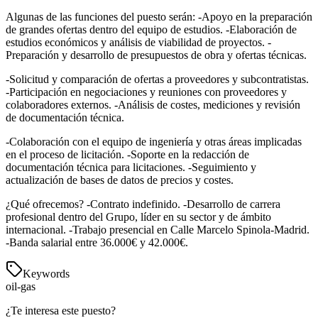
Algunas de las funciones del puesto serán: -Apoyo en la preparación
de grandes ofertas dentro del equipo de estudios. -Elaboración de
estudios económicos y análisis de viabilidad de proyectos. -
Preparación y desarrollo de presupuestos de obra y ofertas técnicas.
-Solicitud y comparación de ofertas a proveedores y subcontratistas.
-Participación en negociaciones y reuniones con proveedores y
colaboradores externos. -Análisis de costes, mediciones y revisión
de documentación técnica.
-Colaboración con el equipo de ingeniería y otras áreas implicadas
en el proceso de licitación. -Soporte en la redacción de
documentación técnica para licitaciones. -Seguimiento y
actualización de bases de datos de precios y costes.
¿Qué ofrecemos? -Contrato indefinido. -Desarrollo de carrera
profesional dentro del Grupo, líder en su sector y de ámbito
internacional. -Trabajo presencial en Calle Marcelo Spinola-Madrid.
-Banda salarial entre 36.000€ y 42.000€.
Keywords
oil-gas
¿Te interesa este puesto?