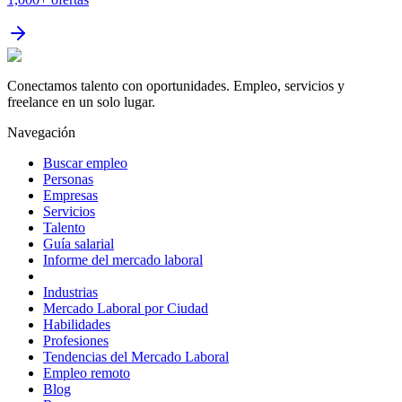
Conectamos talento con oportunidades. Empleo, servicios y
freelance en un solo lugar.
Navegación
Buscar empleo
Personas
Empresas
Servicios
Talento
Guía salarial
Informe del mercado laboral
Industrias
Mercado Laboral por Ciudad
Habilidades
Profesiones
Tendencias del Mercado Laboral
Empleo remoto
Blog