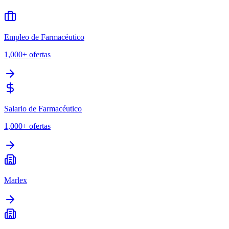
Empleo de Farmacéutico
1,000+
ofertas
Salario de Farmacéutico
1,000+
ofertas
Marlex