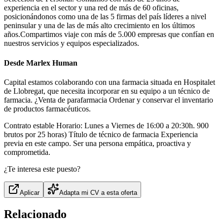
experiencia en el sector y una red de más de 60 oficinas,
posicionándonos como una de las 5 firmas del país líderes a nivel
peninsular y una de las de más alto crecimiento en los últimos
años.Compartimos viaje con más de 5.000 empresas que confían en
nuestros servicios y equipos especializados.
Desde Marlex Human
Capital estamos colaborando con una farmacia situada en Hospitalet
de Llobregat, que necesita incorporar en su equipo a un técnico de
farmacia. ¿Venta de parafarmacia Ordenar y conservar el inventario
de productos farmacéuticos.
Contrato estable Horario: Lunes a Viernes de 16:00 a 20:30h. 900
brutos por 25 horas) Título de técnico de farmacia Experiencia
previa en este campo. Ser una persona empática, proactiva y
comprometida.
¿Te interesa este puesto?
Aplicar
Adapta mi CV a esta oferta
Relacionado