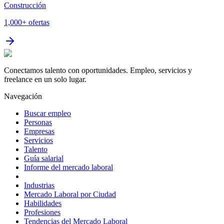
Construcción
1,000+
ofertas
Conectamos talento con oportunidades. Empleo, servicios y
freelance en un solo lugar.
Navegación
Buscar empleo
Personas
Empresas
Servicios
Talento
Guía salarial
Informe del mercado laboral
Industrias
Mercado Laboral por Ciudad
Habilidades
Profesiones
Tendencias del Mercado Laboral