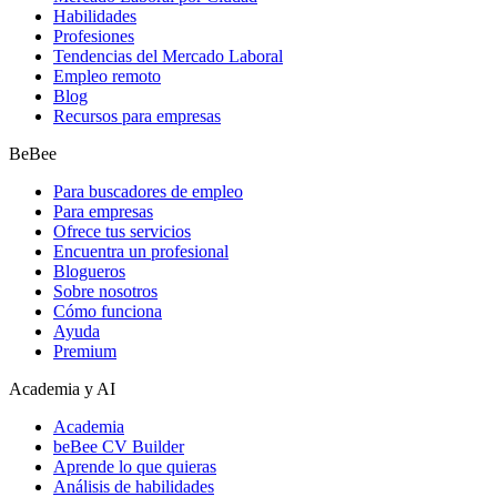
Habilidades
Profesiones
Tendencias del Mercado Laboral
Empleo remoto
Blog
Recursos para empresas
BeBee
Para buscadores de empleo
Para empresas
Ofrece tus servicios
Encuentra un profesional
Blogueros
Sobre nosotros
Cómo funciona
Ayuda
Premium
Academia y AI
Academia
beBee CV Builder
Aprende lo que quieras
Análisis de habilidades