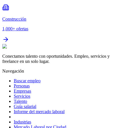
Construcción
1,000+
ofertas
Conectamos talento con oportunidades. Empleo, servicios y
freelance en un solo lugar.
Navegación
Buscar empleo
Personas
Empresas
Servicios
Talento
Guía salarial
Informe del mercado laboral
Industrias
Mercado Laboral por Ciudad