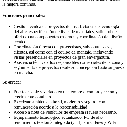
la mejora continua.
Funciones principales:
Gestión técnica de proyectos de instalaciones de tecnología
del aire: especificación de listas de materiales, solicitud de
ofertas para componentes externos y coordinación del diseño
técnico.
Coordinación directa con proyectistas, subcontratistas y
clientes, así como con el equipo de montaje, incluyendo
visitas presenciales en proyectos de gran envergadura.
Asistencia técnica a los responsables comerciales de la zona y
seguimiento de proyectos desde su concepción hasta su puesta
en marcha.
Se ofrece:
Puesto estable y variado en una empresa con proyección y
crecimiento continuo.
Excelente ambiente laboral, moderno y seguro, con
remuneración acorde a la responsabilidad.
Acceso a flota de vehículos de empresa si fuera necesario.
Equipamiento tecnológico actualizado: PC de alto
rendimiento, telefonía integrada (CTI), auriculares y WiFi