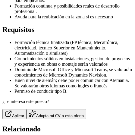
para empleados.
Formación continua y posibilidades reales de desarrollo
profesional.
Ayuda para la reubicación en la zona si es necesario
Requisitos
Formación técnica finalizada (FP técnica; Mecatrónica,
electricidad, técnico Superior en Mantenimiento,
Automatización o similares)
Conocimientos sólidos en instalaciones, gestión de proyectos
y experiencia en obras o montaje serán valorados
Dominio de Microsoft Office y Microsoft Teams; se valorarán
conocimientos de Microsoft Dynamics Navision.
Buen nivel de alemán; debe poder comunicar con Alemania.
Se valorarán otros idiomas como inglés o francés
Permiso de conducir tipo B.
¿Te interesa este puesto?
Aplicar
Adapta mi CV a esta oferta
Relacionado