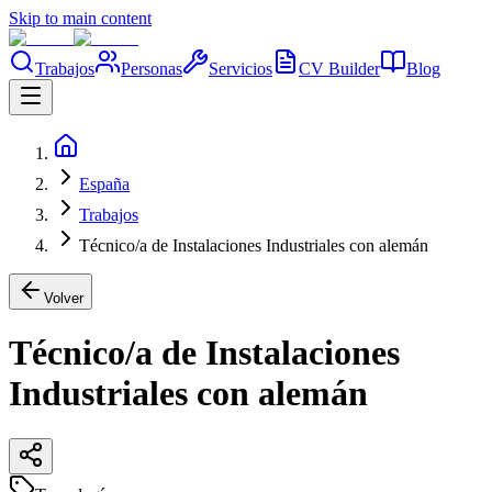
Skip to main content
Trabajos
Personas
Servicios
CV Builder
Blog
España
Trabajos
Técnico/a de Instalaciones Industriales con alemán
Volver
Técnico/a de Instalaciones
Industriales con alemán