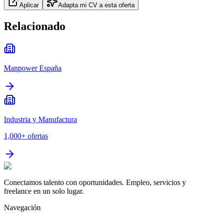
Aplicar
Adapta mi CV a esta oferta
Relacionado
Manpower España
Industria y Manufactura
1,000+
ofertas
Conectamos talento con oportunidades. Empleo, servicios y
freelance en un solo lugar.
Navegación