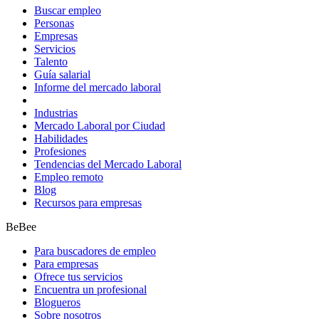
Buscar empleo
Personas
Empresas
Servicios
Talento
Guía salarial
Informe del mercado laboral
Industrias
Mercado Laboral por Ciudad
Habilidades
Profesiones
Tendencias del Mercado Laboral
Empleo remoto
Blog
Recursos para empresas
BeBee
Para buscadores de empleo
Para empresas
Ofrece tus servicios
Encuentra un profesional
Blogueros
Sobre nosotros