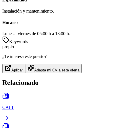
Instalación y mantenimiento.
Horario
Lunes a viernes de 05:00 h a 13:00 h.
Keywords
propio
¿Te interesa este puesto?
Aplicar
Adapta mi CV a esta oferta
Relacionado
CATT