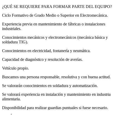
¿QUÉ SE REQUIERE PARA FORMAR PARTE DEL EQUIPO?
Ciclo Formativo de Grado Medio o Superior en Electromecánica.
Experiencia previa en mantenimiento de fábricas o instalaciones
industriales.
Conocimientos mecánicos y electromecánicos (mecánica básica y
soldadura TIG).
Conocimientos en electricidad, fontanería y neumática.
Capacidad de diagnóstico y resolución de averías.
Vehículo propio.
Buscamos una persona responsable, resolutiva y con buena actitud.
Se valorarán conocimientos en soldadura y automatización.
Se valorará experiencia en instalación y mantenimiento en industria
alimentaria.
Disponibilidad para realizar guardias puntuales si fuese necesario.