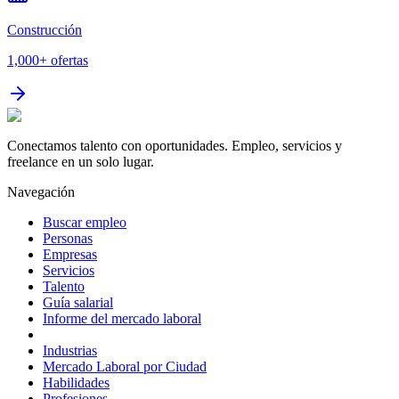
Construcción
1,000+
ofertas
Conectamos talento con oportunidades. Empleo, servicios y
freelance en un solo lugar.
Navegación
Buscar empleo
Personas
Empresas
Servicios
Talento
Guía salarial
Informe del mercado laboral
Industrias
Mercado Laboral por Ciudad
Habilidades
Profesiones