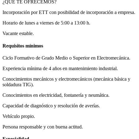
¿QUÉ TE OFRECEMOS?
Incorporación por ETT con posibilidad de incorporación a empresa.
Horario de lunes a viernes de 5:00 a 13:00 h.
Vacante estable.
Requisitos mínimos
Ciclo Formativo de Grado Medio o Superior en Electromecánica.
Experiencia mínima de 4 años en mantenimiento industrial.
Conocimientos mecánicos y electromecánicos (mecánica básica y
soldadura TIG).
Conocimientos en electricidad, fontanería y neumática.
Capacidad de diagnóstico y resolución de averías.
Vehículo propio.
Persona responsable y con buena actitud.
Especialidad