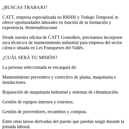
¿BUSCAS TRABAJO?
CATT, empresa especializada en RRHH y Trabajo Temporal, te
ofrece oportunidades laborales en función de tu formación y
experiencia. #estemalteucostat
Desde nuestra oficina de CATT Granollers, precisamos incorporar
un/a técnico/a de mantenimiento industrial para empresa del sector
cárnico situada en Les Franqueses del Vallès.
¿CUÁL SERÁ TU MISIÓN?
La persona seleccionada se encargará de:
Mantenimiento preventivo y correctivo de planta, maquinaria e
instalaciones.
Reparación de maquinaria industrial y sistemas de climatización.
Gestión de equipos internos y externos.
Gestión de proveedores, recambios y compras.
Entre otras tareas derivadas del puesto que puedan surgir durante la
jornada laboral.