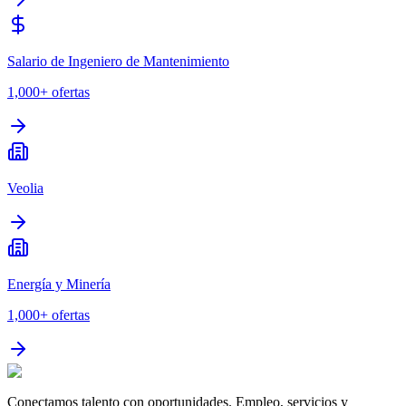
Salario de Ingeniero de Mantenimiento
1,000+
ofertas
Veolia
Energía y Minería
1,000+
ofertas
Conectamos talento con oportunidades. Empleo, servicios y