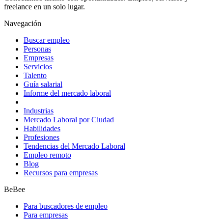
freelance en un solo lugar.
Navegación
Buscar empleo
Personas
Empresas
Servicios
Talento
Guía salarial
Informe del mercado laboral
Industrias
Mercado Laboral por Ciudad
Habilidades
Profesiones
Tendencias del Mercado Laboral
Empleo remoto
Blog
Recursos para empresas
BeBee
Para buscadores de empleo
Para empresas