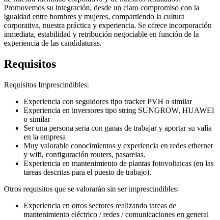
Promovemos su integración, desde un claro compromiso con la
igualdad entre hombres y mujeres, compartiendo la cultura
corporativa, nuestra práctica y experiencia. Se ofrece incorporación
inmediata, estabilidad y retribución negociable en función de la
experiencia de las candidaturas.
Requisitos
Requisitos Imprescindibles:
Experiencia con seguidores tipo tracker PVH o similar
Experiencia en inversores tipo string SUNGROW, HUAWEI
o similar
Ser una persona seria con ganas de trabajar y aportar su valía
en la empresa
Muy valorable conocimientos y experiencia en redes ethernet
y wifi, configuración routers, pasarelas.
Experiencia en mantenimiento de plantas fotovoltaicas (en las
tareas descritas para el puesto de trabajo).
Otros requisitos que se valorarán sin ser imprescindibles:
Experiencia en otros sectores realizando tareas de
mantenimiento eléctrico / redes / comunicaciones en general