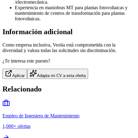
/electromecánica.
Experiencia en maniobras MT para plantas fotovoltaicas y
mantenimiento de centros de transformación para plantas
fotovoltaicas.
Información adicional
Como empresa inclusiva, Veolia está comprometida con la
diversidad y valora todas las solicitudes sin discriminación.
¿Te interesa este puesto?
Aplicar
Adapta mi CV a esta oferta
Relacionado
Empleo de Ingeniero de Mantenimiento
1,000+
ofertas