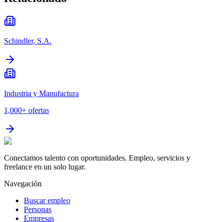
Schindler, S.A.
Industria y Manufactura
1,000+
ofertas
Conectamos talento con oportunidades. Empleo, servicios y
freelance en un solo lugar.
Navegación
Buscar empleo
Personas
Empresas