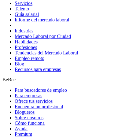
Servicios
Talento
Guía salarial
Informe del mercado laboral
Industrias
Mercado Laboral por Ciudad
Habilidades
Profesiones
Tendencias del Mercado Laboral
Empleo remoto
Blog
Recursos para empresas
BeBee
Para buscadores de empleo
Para empresas
Ofrece tus servicios
Encuentra un profesional
Blogueros
Sobre nosotros
Cómo funciona
Ayuda
Premium