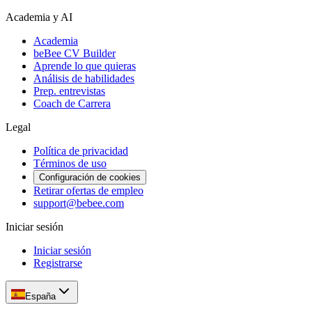
Academia y AI
Academia
beBee CV Builder
Aprende lo que quieras
Análisis de habilidades
Prep. entrevistas
Coach de Carrera
Legal
Política de privacidad
Términos de uso
Configuración de cookies
Retirar ofertas de empleo
support@bebee.com
Iniciar sesión
Iniciar sesión
Registrarse
España