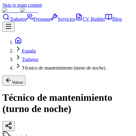
Skip to main content
Trabajos
Personas
Servicios
CV Builder
Blog
España
Trabajos
Técnico de mantenimiento (turno de noche)
Volver
Técnico de mantenimiento
(turno de noche)