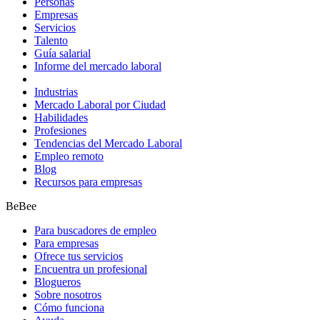
Personas
Empresas
Servicios
Talento
Guía salarial
Informe del mercado laboral
Industrias
Mercado Laboral por Ciudad
Habilidades
Profesiones
Tendencias del Mercado Laboral
Empleo remoto
Blog
Recursos para empresas
BeBee
Para buscadores de empleo
Para empresas
Ofrece tus servicios
Encuentra un profesional
Blogueros
Sobre nosotros
Cómo funciona