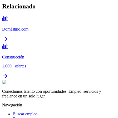
Relacionado
Doméstiko.com
Construcción
1,000+
ofertas
Conectamos talento con oportunidades. Empleo, servicios y
freelance en un solo lugar.
Navegación
Buscar empleo