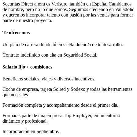
Securitas Direct ahora es Verisure, también en España. Cambiamos
de nombre, pero no lo que somos. Seguimos creciendo en Valladolid
y queremos incorporar talento con pasión por las ventas para formar
parte de nuestro proyecto.
Te ofrecemos
Un plan de carrera donde tú eres el/la dueño/a de tu desarrollo.
Contrato indefinido con alta en Seguridad Social.
Salario fijo + comisiones
Beneficios sociales, viajes y diversos incentivos.
Coche de empresa, tarjeta Solred y Sodexo y todas las herramientas
que necesites.
Formación completa y acompañamiento desde el primer día.
Formarás parte de una empresa Top Employer, en un entorno
dinámico y profesional.
Incorporación en Septiembre.