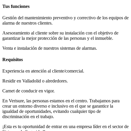
Tus funciones
Gestión del mantenimiento preventivo y correctivo de los equipos de
alarma de nuestros clientes.
Asesoramiento al cliente sobre su instalación con el objetivo de
garantizar la mejor protección de las personas y el inmueble.
Venta e instalación de nuestros sistemas de alarmas.
Requisitos
Experiencia en atención al cliente/comercial.
Residir en Valladolid o alrededores.
Carnet de conducir en vigor.
En Verisure, las personas estamos en el centro. Trabajamos para
crear un entorno diverso e inclusivo en el que se garantice la
igualdad de oportunidades, evitando cualquier tipo de
discriminación en el trabajo.
¡Esta es tu oportunidad de entrar en una empresa líder en el sector de