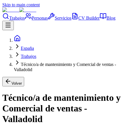
Skip to main content
Trabajos
Personas
Servicios
CV Builder
Blog
España
Trabajos
Técnico/a de mantenimiento y Comercial de ventas -
Valladolid
Volver
Técnico/a de mantenimiento y
Comercial de ventas -
Valladolid