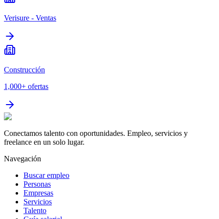
Verisure - Ventas
Construcción
1,000+
ofertas
Conectamos talento con oportunidades. Empleo, servicios y
freelance en un solo lugar.
Navegación
Buscar empleo
Personas
Empresas
Servicios
Talento