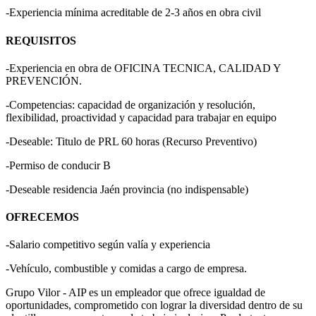
-Experiencia mínima acreditable de 2-3 años en obra civil
REQUISITOS
-Experiencia en obra de OFICINA TECNICA, CALIDAD Y
PREVENCIÓN.
-Competencias: capacidad de organización y resolución,
flexibilidad, proactividad y capacidad para trabajar en equipo
-Deseable: Titulo de PRL 60 horas (Recurso Preventivo)
-Permiso de conducir B
-Deseable residencia Jaén provincia (no indispensable)
OFRECEMOS
-Salario competitivo según valía y experiencia
-Vehículo, combustible y comidas a cargo de empresa.
Grupo Vilor - AIP es un empleador que ofrece igualdad de
oportunidades, comprometido con lograr la diversidad dentro de su