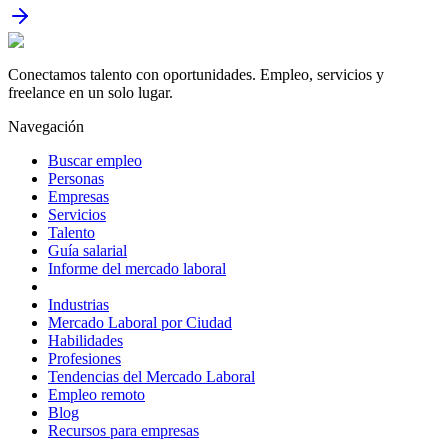
Conectamos talento con oportunidades. Empleo, servicios y
freelance en un solo lugar.
Navegación
Buscar empleo
Personas
Empresas
Servicios
Talento
Guía salarial
Informe del mercado laboral
Industrias
Mercado Laboral por Ciudad
Habilidades
Profesiones
Tendencias del Mercado Laboral
Empleo remoto
Blog
Recursos para empresas