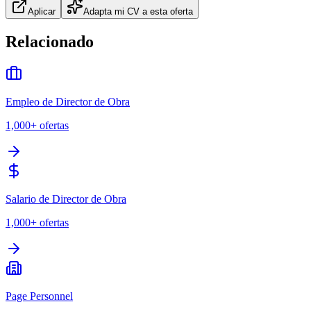
Aplicar
Adapta mi CV a esta oferta
Relacionado
Empleo de Director de Obra
1,000+
ofertas
Salario de Director de Obra
1,000+
ofertas
Page Personnel