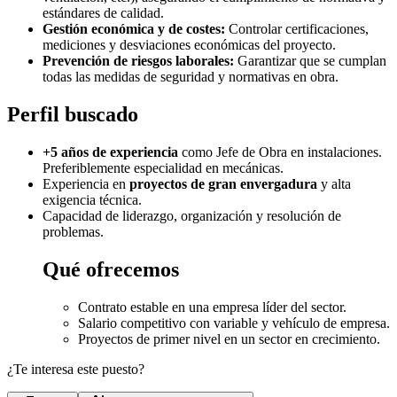
estándares de calidad.
Gestión económica y de costes:
Controlar certificaciones,
mediciones y desviaciones económicas del proyecto.
Prevención de riesgos laborales:
Garantizar que se cumplan
todas las medidas de seguridad y normativas en obra.
Perfil buscado
+5 años de experiencia
como Jefe de Obra en instalaciones.
Preferiblemente especialidad en mecánicas.
Experiencia en
proyectos de gran envergadura
y alta
exigencia técnica.
Capacidad de liderazgo, organización y resolución de
problemas.
Qué ofrecemos
Contrato estable en una empresa líder del sector.
Salario competitivo con variable y vehículo de empresa.
Proyectos de primer nivel en un sector en crecimiento.
¿Te interesa este puesto?