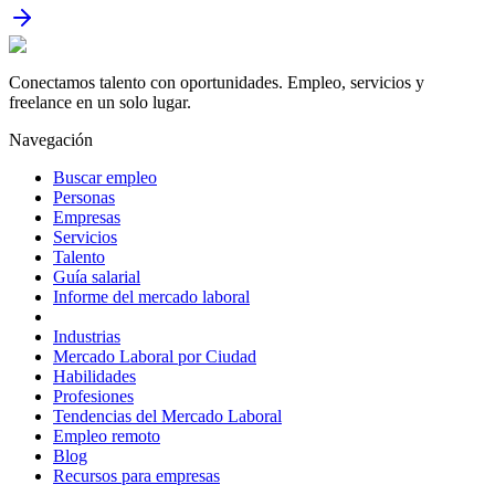
Conectamos talento con oportunidades. Empleo, servicios y
freelance en un solo lugar.
Navegación
Buscar empleo
Personas
Empresas
Servicios
Talento
Guía salarial
Informe del mercado laboral
Industrias
Mercado Laboral por Ciudad
Habilidades
Profesiones
Tendencias del Mercado Laboral
Empleo remoto
Blog
Recursos para empresas