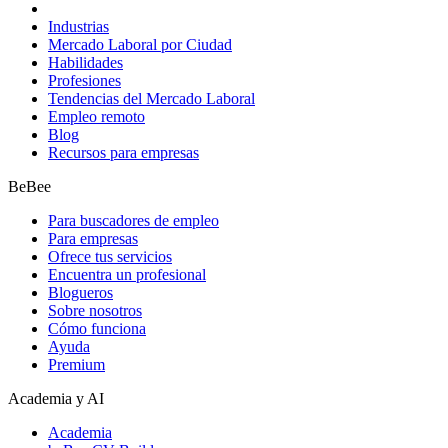
Industrias
Mercado Laboral por Ciudad
Habilidades
Profesiones
Tendencias del Mercado Laboral
Empleo remoto
Blog
Recursos para empresas
BeBee
Para buscadores de empleo
Para empresas
Ofrece tus servicios
Encuentra un profesional
Blogueros
Sobre nosotros
Cómo funciona
Ayuda
Premium
Academia y AI
Academia