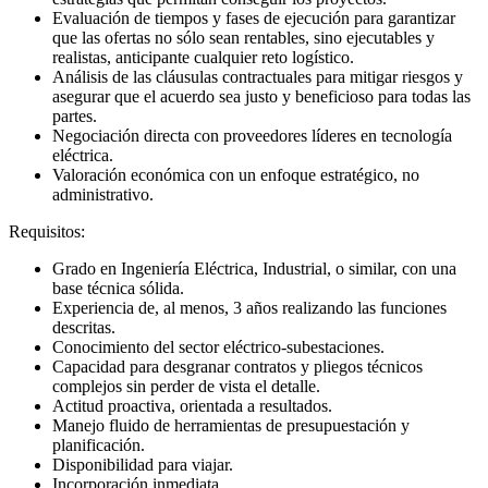
Evaluación de tiempos y fases de ejecución para garantizar
que las ofertas no sólo sean rentables, sino ejecutables y
realistas, anticipante cualquier reto logístico.
Análisis de las cláusulas contractuales para mitigar riesgos y
asegurar que el acuerdo sea justo y beneficioso para todas las
partes.
Negociación directa con proveedores líderes en tecnología
eléctrica.
Valoración económica con un enfoque estratégico, no
administrativo.
Requisitos:
Grado en Ingeniería Eléctrica, Industrial, o similar, con una
base técnica sólida.
Experiencia de, al menos, 3 años realizando las funciones
descritas.
Conocimiento del sector eléctrico-subestaciones.
Capacidad para desgranar contratos y pliegos técnicos
complejos sin perder de vista el detalle.
Actitud proactiva, orientada a resultados.
Manejo fluido de herramientas de presupuestación y
planificación.
Disponibilidad para viajar.
Incorporación inmediata.