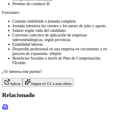
Permiso de conducir B.
Funciones:
Contrato indefinido a jornada completa.
Jornada intensiva los viernes y los meses de julio y agosto.
Salario según valía del candidato.
Convenio colectivo de aplicación de empresas
siderometalúrgicas, según provincia.
Estabilidad laboral.
Desarrollo profesional en una empresa en crecimiento y en
proceso de expansión. xbhjioe
Beneficios Sociales a través de Plan de Compensación
Flexible.
¿Te interesa este puesto?
Aplicar
Adapta mi CV a esta oferta
Relacionado