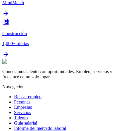
MindMatch
Construcción
1,000+
ofertas
Conectamos talento con oportunidades. Empleo, servicios y
freelance en un solo lugar.
Navegación
Buscar empleo
Personas
Empresas
Servicios
Talento
Guía salarial
Informe del mercado laboral