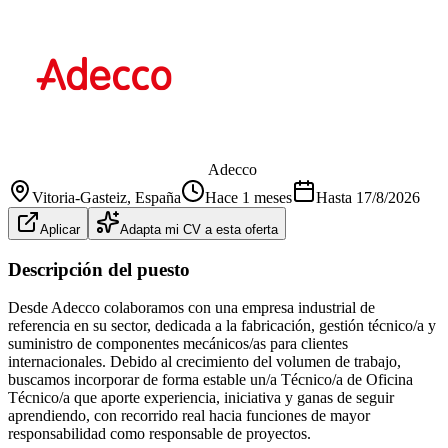
Adecco
Vitoria-Gasteiz
, España
Hace 1 meses
Hasta
17/8/2026
Aplicar
Adapta mi CV a esta oferta
Descripción del puesto
Desde Adecco colaboramos con una empresa industrial de
referencia en su sector, dedicada a la fabricación, gestión técnico/a y
suministro de componentes mecánicos/as para clientes
internacionales. Debido al crecimiento del volumen de trabajo,
buscamos incorporar de forma estable un/a Técnico/a de Oficina
Técnico/a que aporte experiencia, iniciativa y ganas de seguir
aprendiendo, con recorrido real hacia funciones de mayor
responsabilidad como responsable de proyectos.