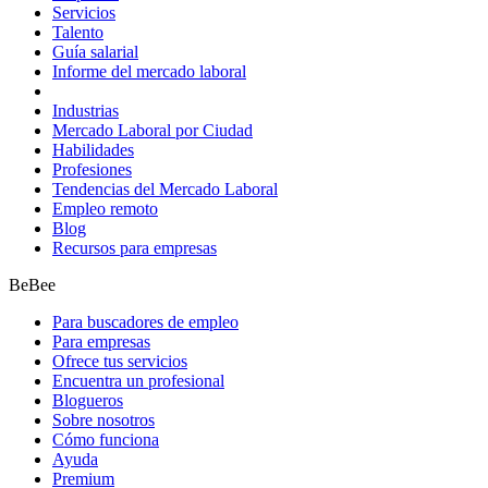
Servicios
Talento
Guía salarial
Informe del mercado laboral
Industrias
Mercado Laboral por Ciudad
Habilidades
Profesiones
Tendencias del Mercado Laboral
Empleo remoto
Blog
Recursos para empresas
BeBee
Para buscadores de empleo
Para empresas
Ofrece tus servicios
Encuentra un profesional
Blogueros
Sobre nosotros
Cómo funciona
Ayuda
Premium