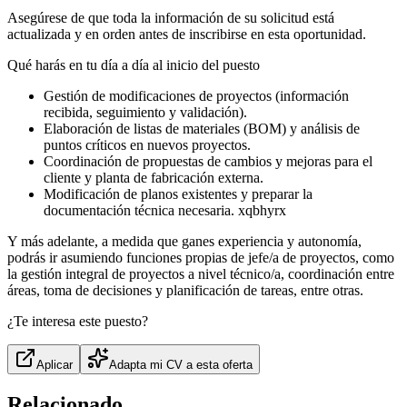
Asegúrese de que toda la información de su solicitud está
actualizada y en orden antes de inscribirse en esta oportunidad.
Qué harás en tu día a día al inicio del puesto
Gestión de modificaciones de proyectos (información
recibida, seguimiento y validación).
Elaboración de listas de materiales (BOM) y análisis de
puntos críticos en nuevos proyectos.
Coordinación de propuestas de cambios y mejoras para el
cliente y planta de fabricación externa.
Modificación de planos existentes y preparar la
documentación técnica necesaria. xqbhyrx
Y más adelante, a medida que ganes experiencia y autonomía,
podrás ir asumiendo funciones propias de jefe/a de proyectos, como
la gestión integral de proyectos a nivel técnico/a, coordinación entre
áreas, toma de decisiones y planificación de tareas, entre otras.
¿Te interesa este puesto?
Aplicar
Adapta mi CV a esta oferta
Relacionado