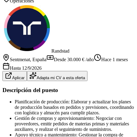
Operaciones
Randstad
Sentmenat
, España
Desde 30.000 € /año
Hace 1 meses
Hasta
12/9/2026
Aplicar
Adapta mi CV a esta oferta
Descripción del puesto
Planificación de producción: Elaborar y actualizar los planes
de producción basados en pedidos y previsiones, coordinando
con logística y almacén para cumplir plazos.
Gestión de compras y aprovisionamiento: Negociar con
proveedores, emitir pedidos de materias primas y materiales
auxiliares, y realizar el seguimiento de suministros.
Apoyo técnico a mantenimiento: Gestionar la compra de