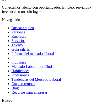
Conectamos talento con oportunidades. Empleo, servicios y
freelance en un solo lugar.
Navegación
Buscar empleo
Personas
Empresas
Servicios
Talento
Guía salarial
Informe del mercado laboral
Industrias
Mercado Laboral por Ciudad
Habilidades
Profesiones
Tendencias del Mercado Laboral
Empleo remoto
Blog
Recursos para empresas
BeBee