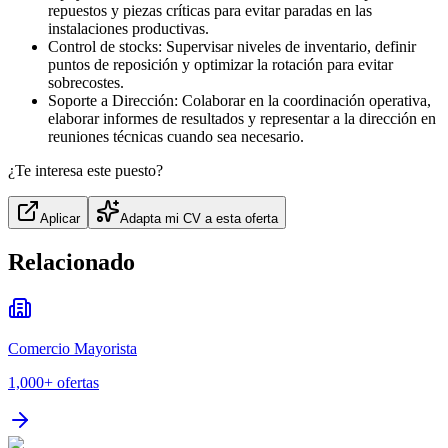
repuestos y piezas críticas para evitar paradas en las
instalaciones productivas.
Control de stocks: Supervisar niveles de inventario, definir
puntos de reposición y optimizar la rotación para evitar
sobrecostes.
Soporte a Dirección: Colaborar en la coordinación operativa,
elaborar informes de resultados y representar a la dirección en
reuniones técnicas cuando sea necesario.
¿Te interesa este puesto?
Aplicar
Adapta mi CV a esta oferta
Relacionado
Comercio Mayorista
1,000+
ofertas