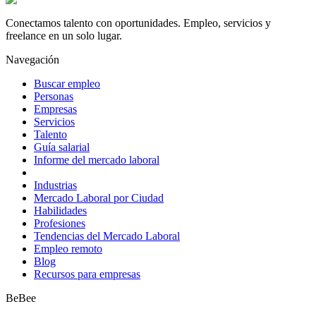
Conectamos talento con oportunidades. Empleo, servicios y
freelance en un solo lugar.
Navegación
Buscar empleo
Personas
Empresas
Servicios
Talento
Guía salarial
Informe del mercado laboral
Industrias
Mercado Laboral por Ciudad
Habilidades
Profesiones
Tendencias del Mercado Laboral
Empleo remoto
Blog
Recursos para empresas
BeBee