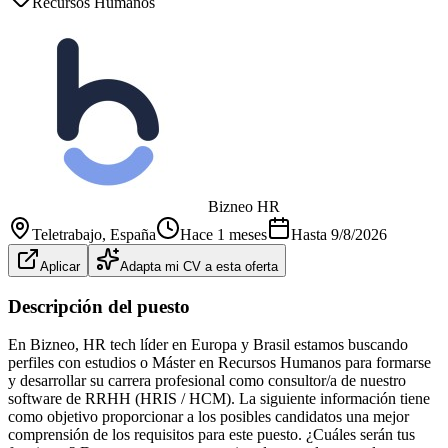
Recursos Humanos
Bizneo HR
Teletrabajo
, España
Hace 1 meses
Hasta
9/8/2026
Aplicar
Adapta mi CV a esta oferta
Descripción del puesto
En Bizneo, HR tech líder en Europa y Brasil estamos buscando
perfiles con estudios o Máster en Recursos Humanos para formarse
y desarrollar su carrera profesional como consultor/a de nuestro
software de RRHH (HRIS / HCM). La siguiente información tiene
como objetivo proporcionar a los posibles candidatos una mejor
comprensión de los requisitos para este puesto. ¿Cuáles serán tus