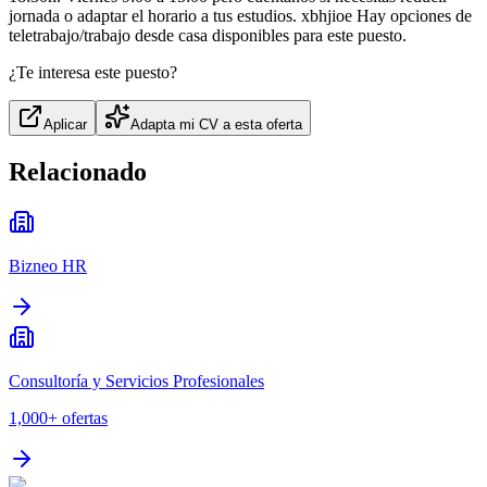
jornada o adaptar el horario a tus estudios. xbhjioe Hay opciones de
teletrabajo/trabajo desde casa disponibles para este puesto.
¿Te interesa este puesto?
Aplicar
Adapta mi CV a esta oferta
Relacionado
Bizneo HR
Consultoría y Servicios Profesionales
1,000+
ofertas