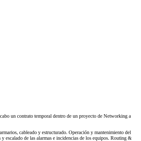
a cabo un contrato temporal dentro de un proyecto de Networking a
armarios, cableado y estructurado. Operación y mantenimiento del
 y escalado de las alarmas e incidencias de los equipos. Routing &