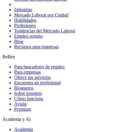
Industrias
Mercado Laboral por Ciudad
Habilidades
Profesiones
Tendencias del Mercado Laboral
Empleo remoto
Blog
Recursos para empresas
BeBee
Para buscadores de empleo
Para empresas
Ofrece tus servicios
Encuentra un profesional
Blogueros
Sobre nosotros
Cómo funciona
Ayuda
Premium
Academia y AI
Academia