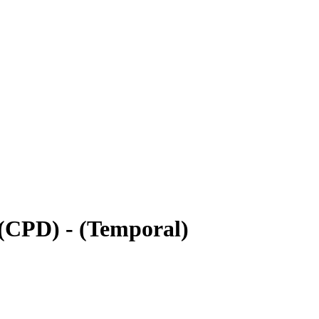
 (CPD) - (Temporal)