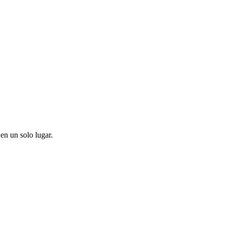
en un solo lugar.