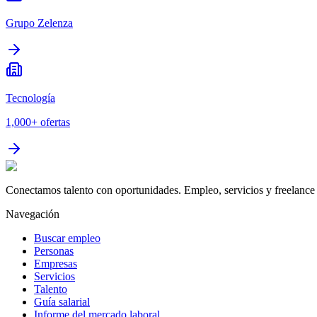
Grupo Zelenza
Tecnología
1,000+
ofertas
Conectamos talento con oportunidades. Empleo, servicios y freelance 
Navegación
Buscar empleo
Personas
Empresas
Servicios
Talento
Guía salarial
Informe del mercado laboral