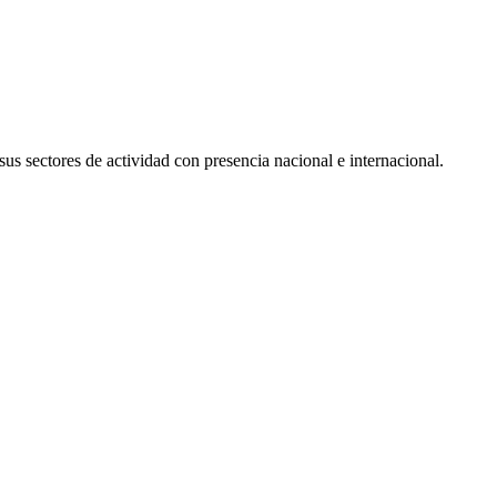
us sectores de actividad con presencia nacional e internacional.