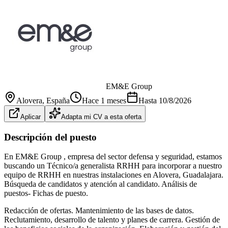
EM&E Group
Alovera
, España
Hace 1 meses
Hasta
10/8/2026
Aplicar
Adapta mi CV a esta oferta
Descripción del puesto
En EM&E Group , empresa del sector defensa y seguridad, estamos
buscando un Técnico/a generalista RRHH para incorporar a nuestro
equipo de RRHH en nuestras instalaciones en Alovera, Guadalajara.
Búsqueda de candidatos y atención al candidato. Análisis de
puestos- Fichas de puesto.
Redacción de ofertas. Mantenimiento de las bases de datos.
Reclutamiento, desarrollo de talento y planes de carrera. Gestión de