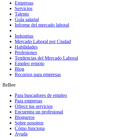
Empresas
Servicios
Talento
Guía salarial
Informe del mercado laboral
Industrias
Mercado Laboral por Ciudad
Habilidades
Profesiones
Tendencias del Mercado Laboral
Empleo remoto
Blog
Recursos para empresas
BeBee
Para buscadores de empleo
Para empresas
Ofrece tus servicios
Encuentra un profesional
Blogueros
Sobre nosotros
Cómo funciona
Ayuda