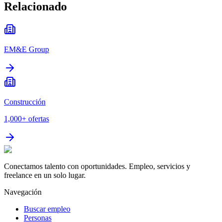
Relacionado
EM&E Group
Construcción
1,000+
ofertas
Conectamos talento con oportunidades. Empleo, servicios y
freelance en un solo lugar.
Navegación
Buscar empleo
Personas