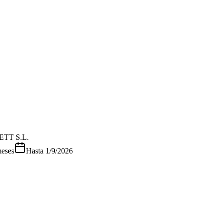
ETT S.L.
eses
Hasta
1/9/2026