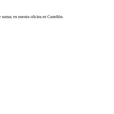
umar, en nuestra oficina en Castellón.