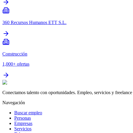
360 Recursos Humanos ETT S.L.
Construcción
1,000+
ofertas
Conectamos talento con oportunidades. Empleo, servicios y freelance 
Navegación
Buscar empleo
Personas
Empresas
Servicios