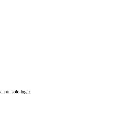
en un solo lugar.