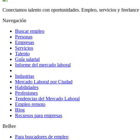
Conectamos talento con oportunidades. Empleo, servicios y freelance 
Navegación
Buscar empleo
Personas
Empresas
Servicios
Talento
Guía salarial
Informe del mercado laboral
Industrias
Mercado Laboral por Ciudad
Habilidades
Profesiones
Tendencias del Mercado Laboral
Empleo remoto
Blog
Recursos para empresas
BeBee
Para buscadores de empleo