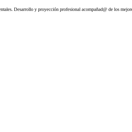
tales. Desarrollo y proyección profesional acompañad@ de los mejores