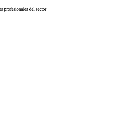
 profesionales del sector